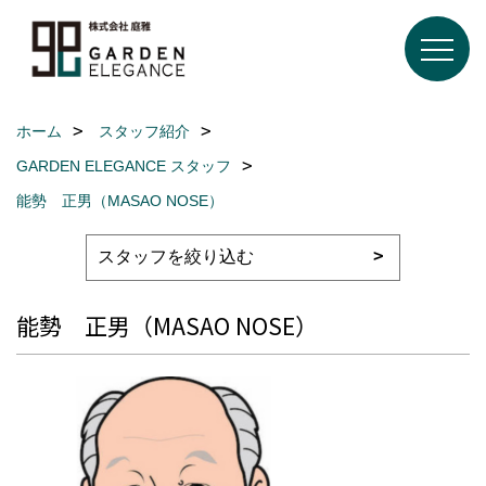
ホーム
スタッフ紹介
GARDEN ELEGANCE スタッフ
能勢 正男（MASAO NOSE）
能勢 正男（MASAO NOSE）