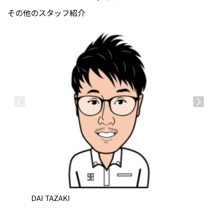
その他のスタッフ紹介
DAI TAZAKI
JIN TA