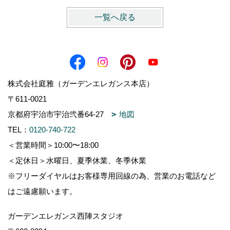
一覧へ戻る
株式会社庭雅（ガーデンエレガンス本店）
〒611-0021
京都府宇治市宇治弐番64-27
地図
TEL：
0120-740-722
＜営業時間＞10:00〜18:00
＜定休日＞水曜日、夏季休業、冬季休業
※フリーダイヤルはお客様専用回線の為、営業のお電話など
はご遠慮願います。
ガーデンエレガンス西陣スタジオ