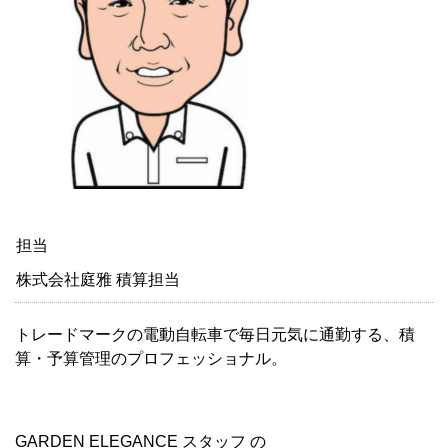
担当
株式会社庭雅 積算担当
トレードマークの電動自転車で毎日元気に通勤する、積
算・予算管理のプロフェッショナル。
GARDEN ELEGANCE スタッフ の