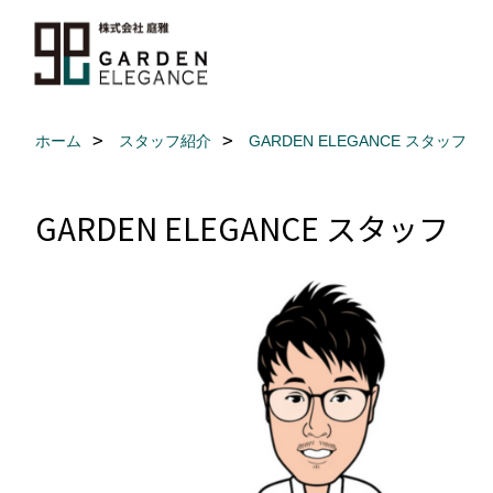
ホーム
スタッフ紹介
GARDEN ELEGANCE スタッフ
GARDEN ELEGANCE スタッフ