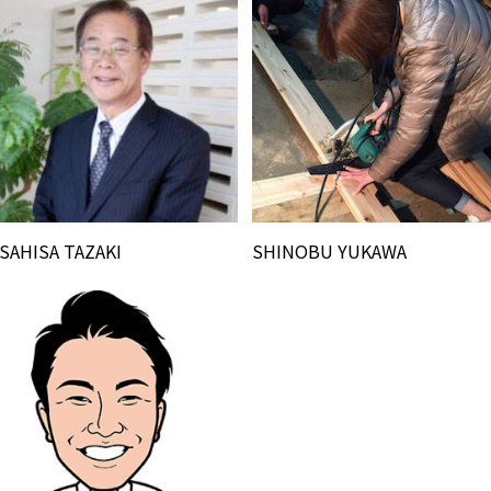
SAHISA TAZAKI
SHINOBU YUKAWA