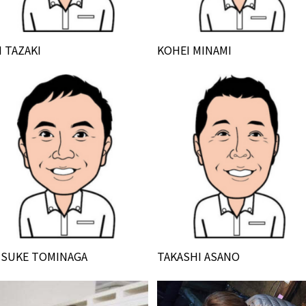
N TAZAKI
KOHEI MINAMI
ISUKE TOMINAGA
TAKASHI ASANO