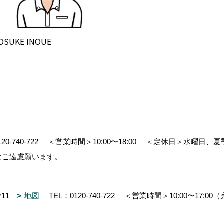
OSUKE INOUE
120-740-722
＜営業時間＞10:00〜18:00
＜定休日＞水曜日、夏
はご遠慮願います。
番11
地図
TEL：
0120-740-722
＜営業時間＞10:00〜17:0