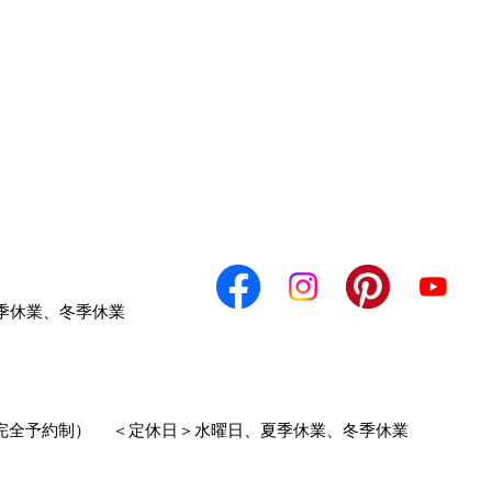
季休業、冬季休業
0（完全予約制）
＜定休日＞水曜日、夏季休業、冬季休業