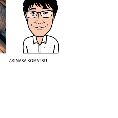
AKIMASA KOMATSU