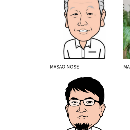
MASAO NOSE
MA