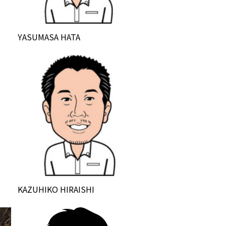
YASUMASA HATA
KAZUHIKO HIRAISHI