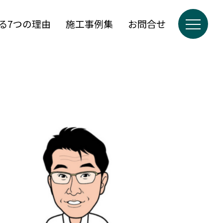
る7つの理由
施工事例集
お問合せ