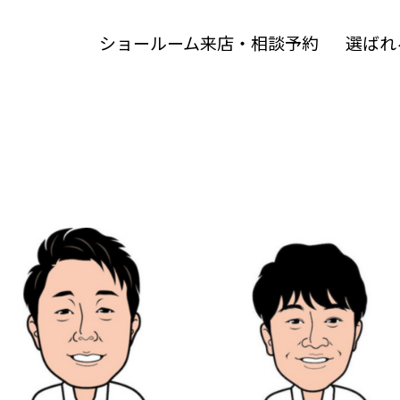
ショールーム来店・相談予約
選ばれ