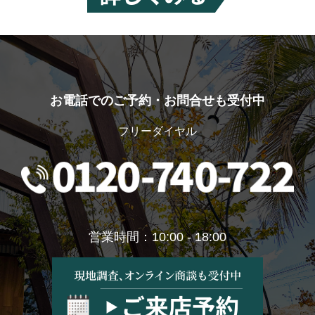
お電話でのご予約・お問合せも受付中
フリーダイヤル
営業時間：10:00 - 18:00