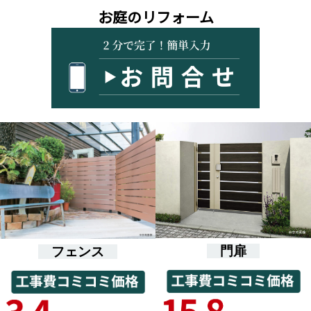
お庭のリフォーム
門扉
フェンス