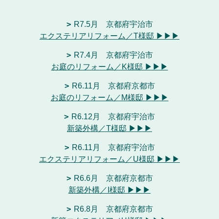
R7.5月 京都府宇治市
エクステリアリフォーム／T様邸 ▶▶▶
R7.4月 京都府宇治市
お庭のリフォーム／K様邸 ▶▶▶
R6.11月 京都府京都市
お庭のリフォーム／M様邸 ▶▶▶
R6.12月 京都府宇治市
新築外構／T様邸 ▶▶▶
R6.11月 京都府宇治市
エクステリアリフォーム／U様邸 ▶▶▶
R6.6月 京都府京都市
新築外構／I様邸 ▶▶▶
R6.8月 京都府京都市