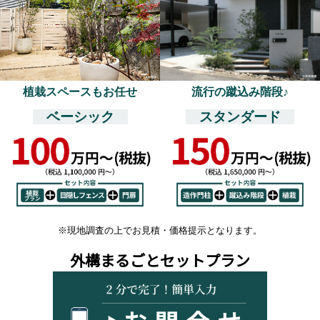
植栽スペースもお任せ
流行の蹴込み階段♪
ベーシック
スタンダード
※現地調査の上でお見積・価格提示となります。
外構まるごとセットプラン