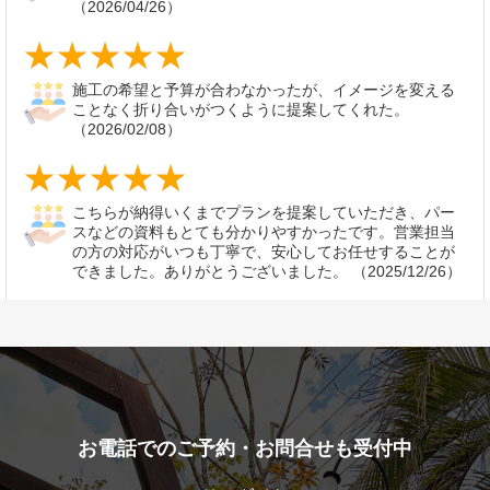
お電話でのご予約・お問合せも受付中