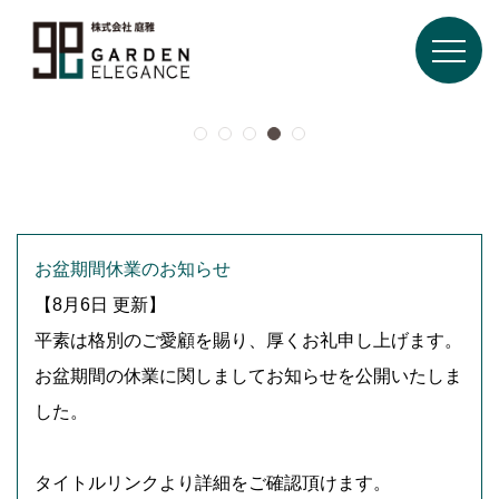
お盆期間休業のお知らせ
【8月6日 更新】
平素は格別のご愛顧を賜り、厚くお礼申し上げます。
お盆期間の休業に関しましてお知らせを公開いたしま
した。
タイトルリンクより詳細をご確認頂けます。