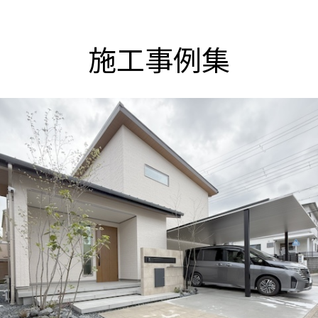
施工事例集