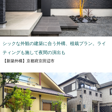
シックな外観の建築に合う外構、植栽プラン。ライ
ティングも施して夜間の演出も
【新築外構】京都府京田辺市