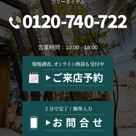
フリーダイヤル
営業時間：10:00 - 18:00