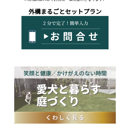
外構まるごとセットプラン