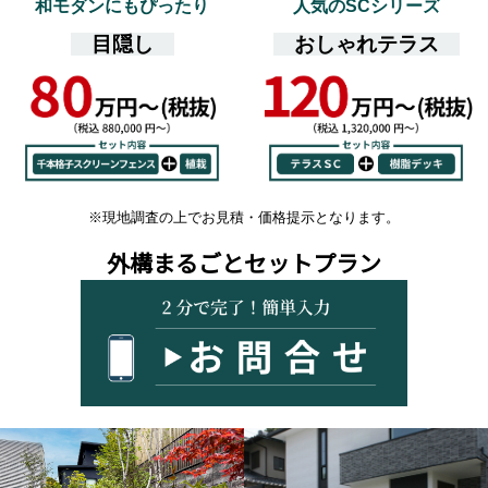
和モダンにもぴったり
人気のSCシリーズ
目隠し
おしゃれテラス
※現地調査の上でお見積・価格提示となります。
外構まるごとセットプラン