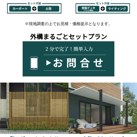
※現地調査の上でお見積・価格提示となります。
外構まるごとセットプラン