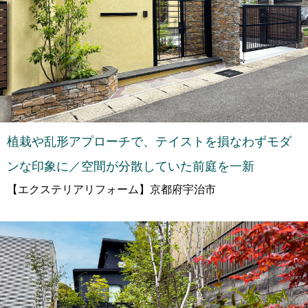
植栽や乱形アプローチで、テイストを損なわずモダ
ンな印象に／空間が分散していた前庭を一新
【エクステリアリフォーム】京都府宇治市