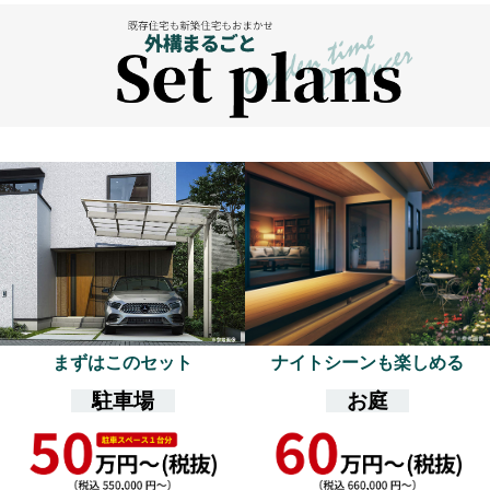
まずはこのセット
ナイトシーンも楽しめる
駐車場
お庭