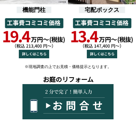
機能門柱
宅配ボックス
※現地調査の上でお見積・価格提示となります。
お庭のリフォーム