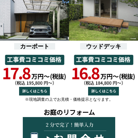
カーポート
ウッドデッキ
※現地調査の上でお見積・価格提示となります。
お庭のリフォーム