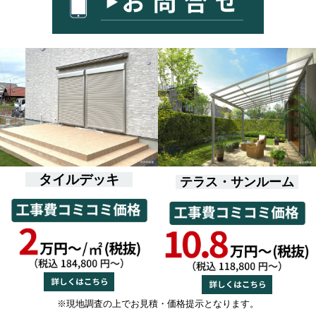
タイルデッキ
テラス・サンルーム
※現地調査の上でお見積・価格提示となります。