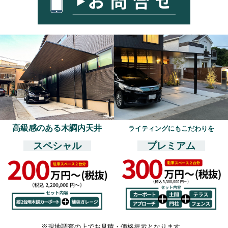
高級感のある木調内天井
ライティングにもこだわりを
スペシャル
プレミアム
※現地調査の上でお見積・価格提示となります。