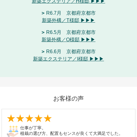
新築エクステリア／H様邸 ▶▶▶
R6.7月 京都府京都市
新築外構／T様邸 ▶▶▶
R6.5月 京都府京都市
新築外構／O様邸 ▶▶▶
R6.6月 京都府京都市
新築エクステリア／I様邸 ▶▶▶