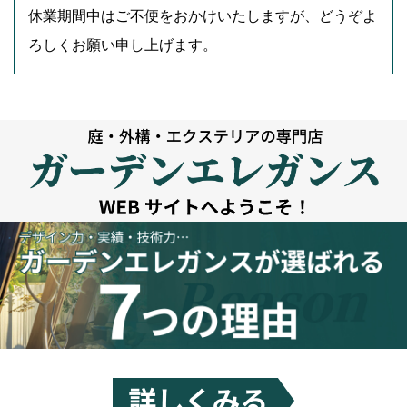
休業期間中はご不便をおかけいたしますが、どうぞよ
ろしくお願い申し上げます。