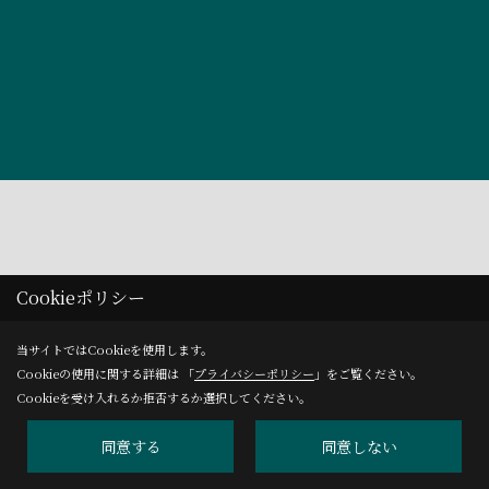
Cookieポリシー
_
_
当サイトではCookieを使用します。
Cookieの使用に関する詳細は 「
プライバシーポリシー
」をご覧ください。
Cookieを受け入れるか拒否するか選択してください。
同意する
同意しない