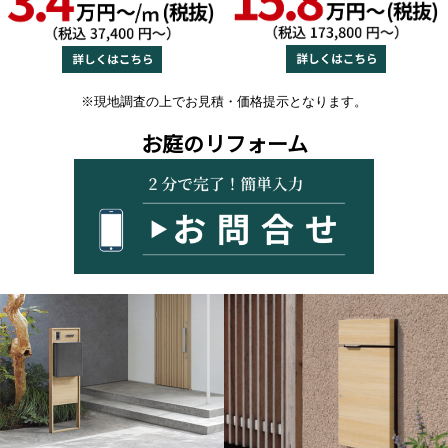
※現地調査の上でお見積・価格提示となります。
お庭のリフォーム