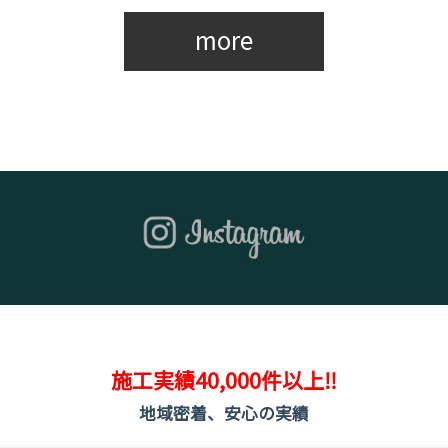
more
施工実績40,000件以上‼
地域密着、安心の実績