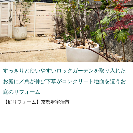
すっきりと使いやすいロックガーデンを取り入れた
お庭に／蔦が伸び下草がコンクリート地面を這うお
庭のリフォーム
【庭リフォーム】京都府宇治市