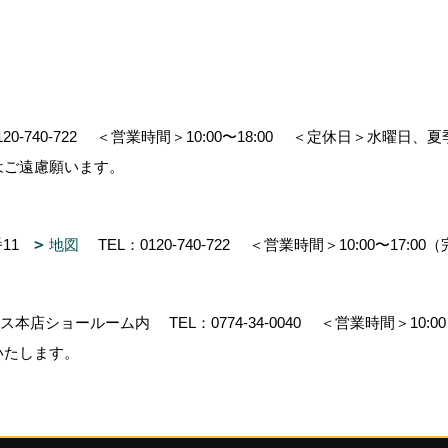
120-740-722
＜営業時間＞10:00〜18:00
＜定休日＞水曜日、夏
はご遠慮願います。
番11
地図
TEL：
0120-740-722
＜営業時間＞10:00〜17:0
ガンス本店ショールーム内
TEL：
0774-34-0040
＜営業時間＞10:00
いたします。