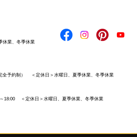
季休業、冬季休業
0（完全予約制）
＜定休日＞水曜日、夏季休業、冬季休業
～18:00
＜定休日＞水曜日、夏季休業、冬季休業