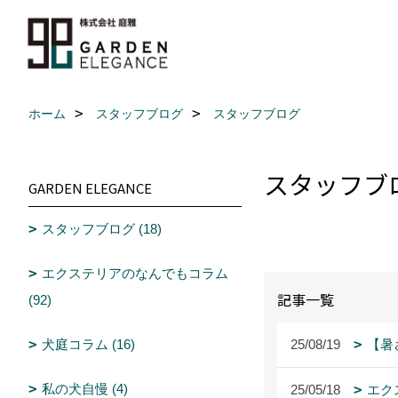
ホーム
スタッフブログ
スタッフブログ
スタッフブ
GARDEN ELEGANCE
スタッフブログ (18)
エクステリアのなんでもコラム
記事一覧
(92)
犬庭コラム (16)
25/08/19
【暑
私の犬自慢 (4)
25/05/18
エク