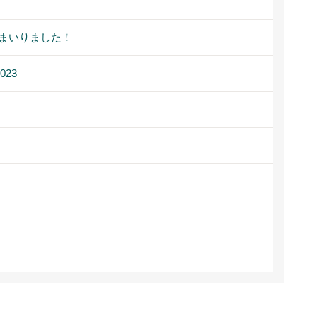
まいりました！
23