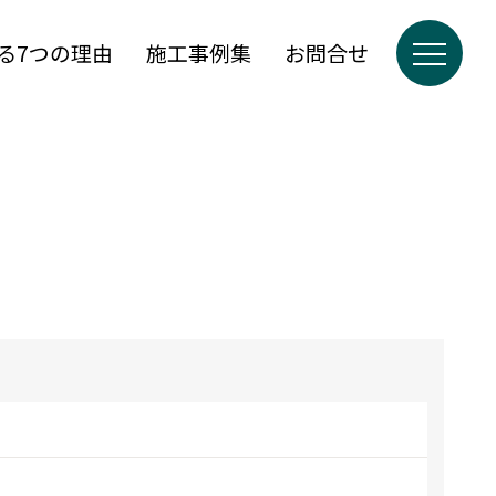
る7つの理由
施工事例集
お問合せ