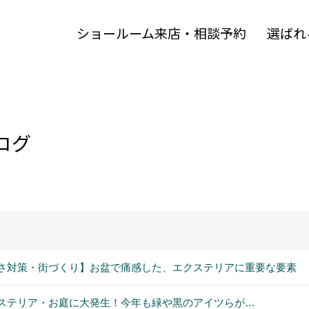
ショールーム来店・相談予約
選ばれ
ログ
さ対策・街づくり】お盆で痛感した、エクステリアに重要な要素
ステリア・お庭に大発生！今年も緑や黒のアイツらが…