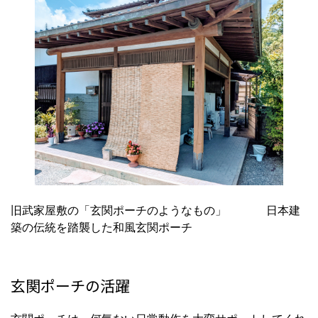
旧武家屋敷の「玄関ポーチのようなもの」 日本建
築の伝統を踏襲した和風玄関ポーチ
玄関ポーチの活躍