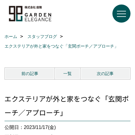
ホーム
スタッフブログ
エクステリアが外と家をつなぐ「玄関ポーチ／アプローチ」
前の記事
一覧
次の記事
エクステリアが外と家をつなぐ「玄関ポ
ーチ／アプローチ」
公開日：2023/11/17(金)