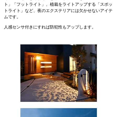
ト」「フットライト」、植栽をライトアップする「スポッ
トライト」など、夜のエクステリアには欠かせないアイテ
ムです。
人感センサ付きにすれば防犯性もアップします。