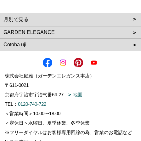
株式会社庭雅（ガーデンエレガンス本店）
〒611-0021
京都府宇治市宇治弐番64-27
地図
TEL：
0120-740-722
＜営業時間＞10:00〜18:00
＜定休日＞水曜日、夏季休業、冬季休業
※フリーダイヤルはお客様専用回線の為、営業のお電話など