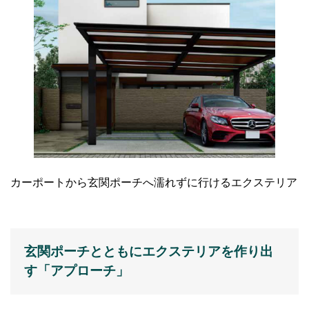
カーポートから玄関ポーチへ濡れずに行けるエクステリア
玄関ポーチとともにエクステリアを作り出
す「アプローチ」