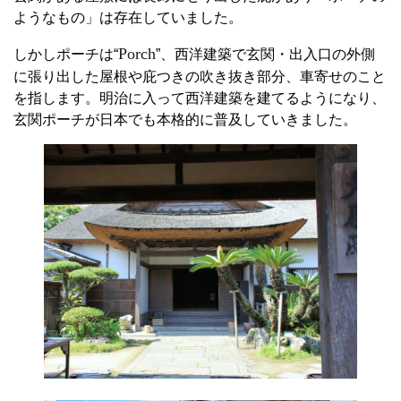
ようなもの」は存在していました。
Porch
しかしポーチは“
”、西洋建築で玄関・出入口の外側
に張り出した屋根や庇つきの吹き抜き部分、車寄せのこと
を指します。明治に入って西洋建築を建てるようになり、
玄関ポーチが日本でも本格的に普及していきました。