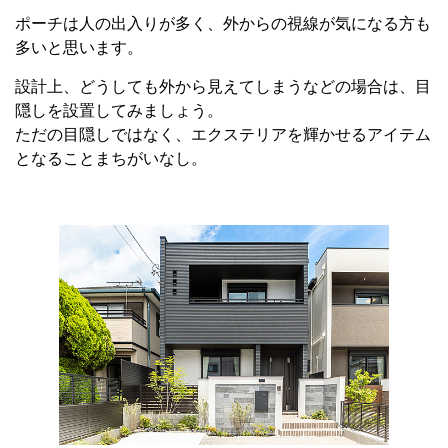
ポーチは人の出入りが多く、外からの視線が気になる方も
多いと思います。
設計上、どうしても外から見えてしまうなどの場合は、目
隠しを設置してみましょう。
ただの目隠しではなく、エクステリアを輝かせるアイテム
となることまちがいなし。