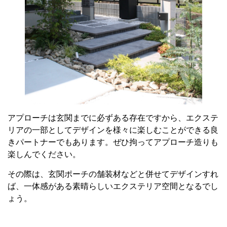
アプローチは玄関までに必ずある存在ですから、エクステ
リアの一部としてデザインを様々に楽しむことができる良
きパートナーでもあります。ぜひ拘ってアプローチ造りも
楽しんでください。
その際は、玄関ポーチの舗装材などと併せてデザインすれ
ば、一体感がある素晴らしいエクステリア空間となるでし
ょう。