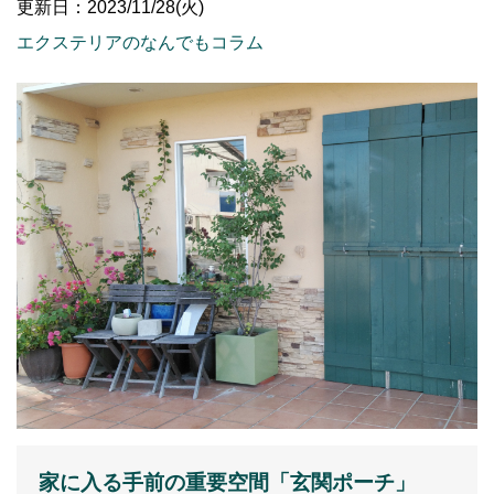
更新日：2023/11/28(火)
エクステリアのなんでもコラム
家に入る手前の重要空間「玄関ポーチ」