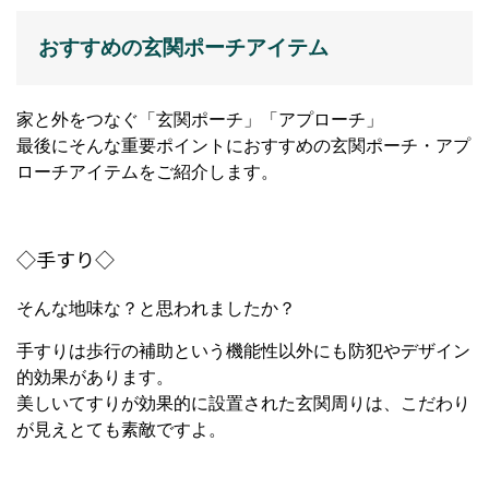
おすすめの玄関ポーチアイテム
家と外をつなぐ「玄関ポーチ」「アプローチ」
最後にそんな重要ポイントにおすすめの玄関ポーチ・アプ
ローチアイテムをご紹介します。
◇手すり◇
そんな地味な？と思われましたか？
手すりは歩行の補助という機能性以外にも防犯やデザイン
的効果があります。
美しいてすりが効果的に設置された玄関周りは、こだわり
が見えとても素敵ですよ。