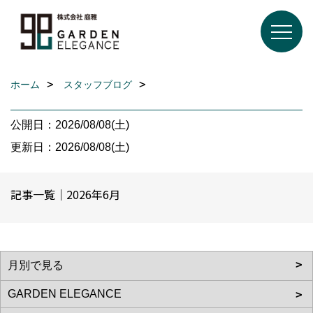
ホーム
スタッフブログ
公開日：2026/08/08(土)
更新日：2026/08/08(土)
記事一覧｜2026年6月