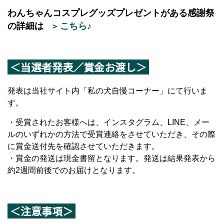
わんちゃんコスプレグッズプレゼントがある感謝祭
の詳細は
こちら♪
＜当選者発表／賞金お渡し＞
発表は当社サイト内「私の犬自慢コーナー」にて行いま
す。
・受賞されたお客様へは、インスタグラム、LINE、メー
ルのいずれかの方法で受賞連絡をさせていただき、その際
に賞金送付先を確認させていただきます。
・賞金の発送は現金書留となります。発送は結果発表から
約2週間前後でのお届けとなります。
＜注意事項＞