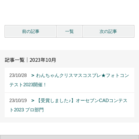
前の記事
一覧
次の記事
記事一覧｜2023年10月
23/10/28
わんちゃんクリスマスコスプレ★フォトコン
テスト2023開催！
23/10/19
【受賞しました♪】オーセブンCADコンテス
ト2023 プロ部門