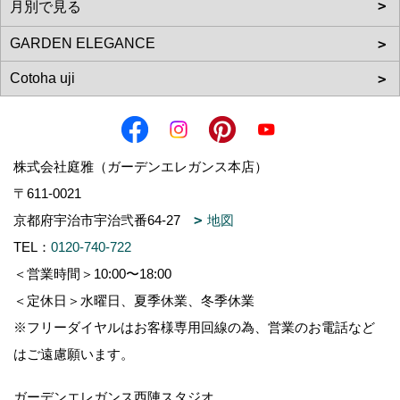
株式会社庭雅（ガーデンエレガンス本店）
〒611-0021
京都府宇治市宇治弐番64-27
地図
TEL：
0120-740-722
＜営業時間＞10:00〜18:00
＜定休日＞水曜日、夏季休業、冬季休業
※フリーダイヤルはお客様専用回線の為、営業のお電話など
はご遠慮願います。
ガーデンエレガンス西陣スタジオ