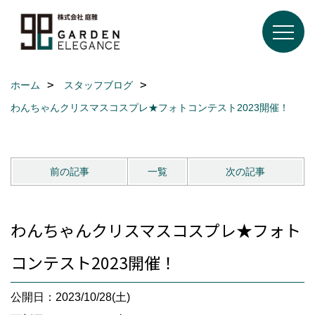
ホーム
スタッフブログ
わんちゃんクリスマスコスプレ★フォトコンテスト2023開催！
前の記事
一覧
次の記事
わんちゃんクリスマスコスプレ★フォト
コンテスト2023開催！
公開日：2023/10/28(土)