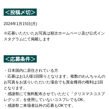
＜投稿〆切＞
2024年1月15日(月)
※応募いただいたお写真は順次ホームページ及び公式イン
スタグラムにて掲載します
＜応募条件＞
・日本国内に居住されている方
・応募はお1人様1回限りとなります。複数のわんちゃんの
お写真をお送りいただいた場合でも賞金獲得の権利は1回
となります。
・感謝祭にて無料配布させていただく「クリスマスコスプ
レグッズ」を使用していないコスプレでもOK。
・感謝祭ご来場者以外の応募もOKです。