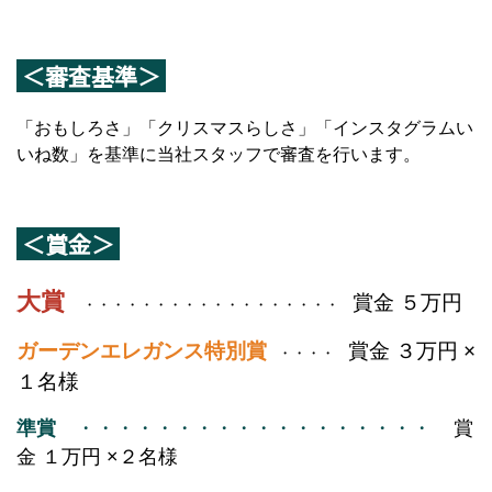
＜審査基準＞
「おもしろさ」「クリスマスらしさ」「インスタグラムい
いね数」を基準に当社スタッフで審査を行います。
＜賞金＞
大賞
賞金 ５万円
・・・・・・・・・・・・・・・・・・
ガーデンエレガンス特別賞
賞金 ３万円 ×
・・・・
１名様
準賞
・・・・・・・・・・・・・・・・・・
賞
金 １万円 ×２名様