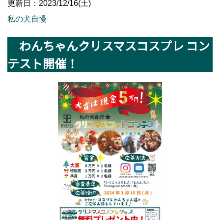
更新日：2023/12/16(土)
私の犬自慢
わんちゃんクリスマスコスプレ コン
テスト開催！