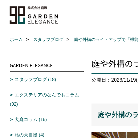
ホーム
スタッフブログ
庭や外構のライトアップで「機
庭や外構の
GARDEN ELEGANCE
スタッフブログ (18)
公開日：2023/11/19(
エクステリアのなんでもコラム
(92)
庭や外構の
犬庭コラム (16)
私の犬自慢 (4)