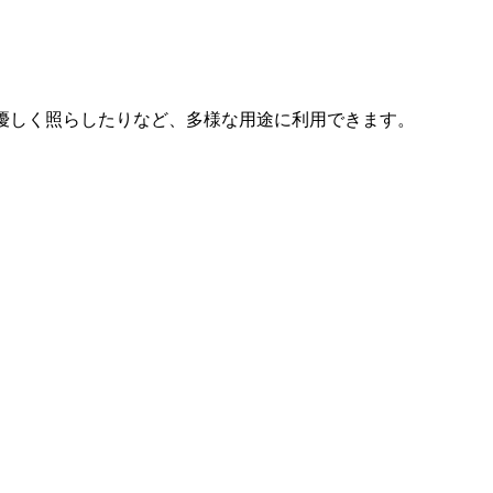
優しく照らしたりなど、多様な用途に利用できます。