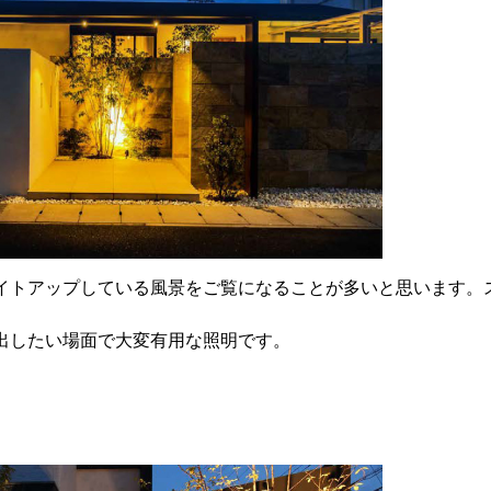
イトアップしている風景をご覧になることが多いと思います。
出したい場面で大変有用な照明です。