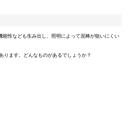
機能性なども生み出し、照明によって泥棒が狙いにくい
あります。どんなものがあるでしょうか？