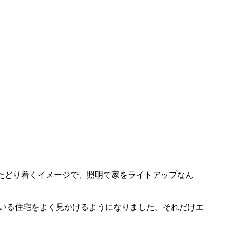
たどり着くイメージで、照明で家をライトアップなん
いる住宅をよく見かけるようになりました。それだけエ