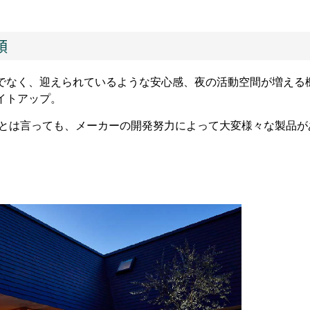
類
でなく、迎えられているような安心感、夜の活動空間が増える
イトアップ。
とは言っても、メーカーの開発努力によって大変様々な製品が