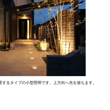
置するタイプの小型照明です。上方向へ光を放ちます。