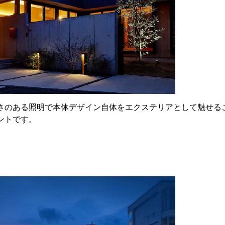
さのある照明で本体デザイン自体をエクステリアとして魅せる
ントです。