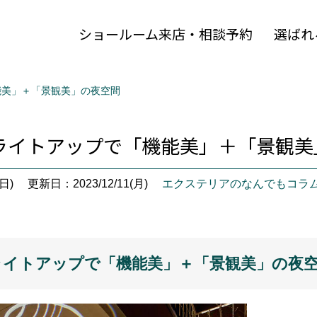
ショールーム来店・相談予約
選ばれ
能美」＋「景観美」の夜空間
ライトアップで「機能美」＋「景観美
日)
更新日：2023/12/11(月)
エクステリアのなんでもコラ
ライトアップで「機能美」＋「景観美」の夜