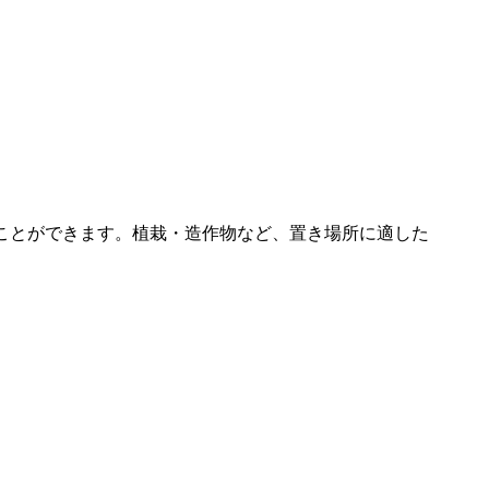
ことができます。植栽・造作物など、置き場所に適した