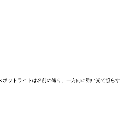
スポットライトは名前の通り、一方向に強い光で照らす