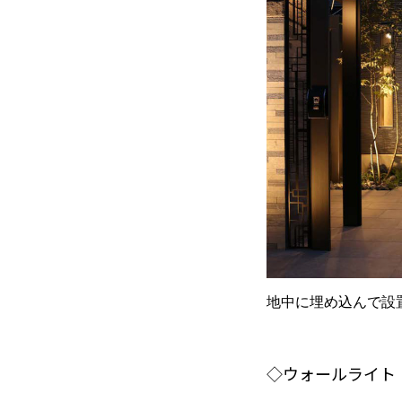
地中に埋め込んで設
◇ウォールライト