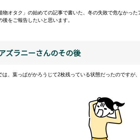
植物オタク」の始めての記事で書いた、冬の失敗で危なかった
の後をご報告したいと思います。
 アズラニーさんのその後
では、葉っぱがかろうじて2枚残っている状態だったのですが