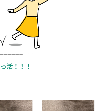
ーーーーーー！！！
っっ活！！！