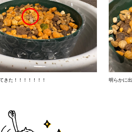
てきた！！！！！！！
明らかに