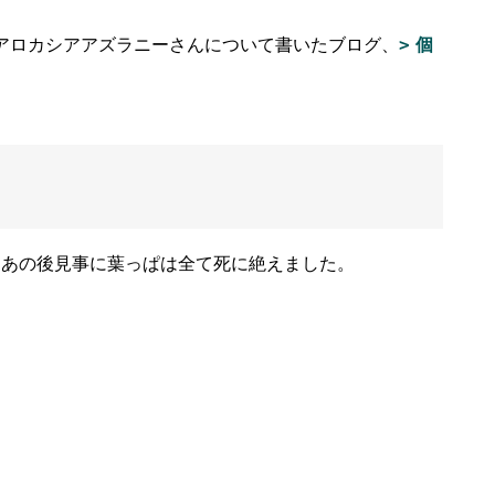
アロカシアアズラニーさんについて書いたブログ、
個
、あの後見事に葉っぱは全て死に絶えました。