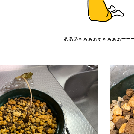
あああぁぁぁぁぁぁぁぁぁーー