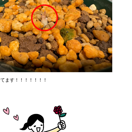
出てます！！！！！！！