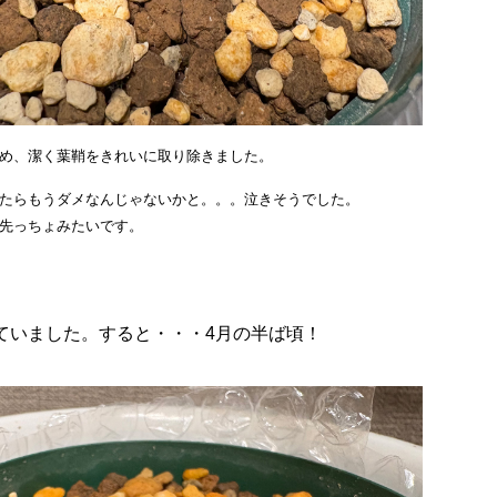
め、潔く葉鞘をきれいに取り除きました。
たらもうダメなんじゃないかと。。。泣きそうでした。
先っちょみたいです。
ていました。すると・・・4月の半ば頃！