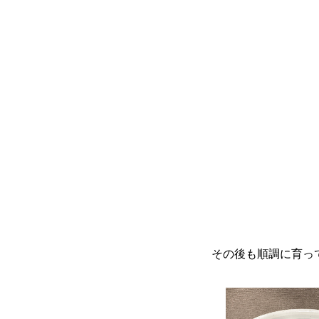
その後も順調に育っ