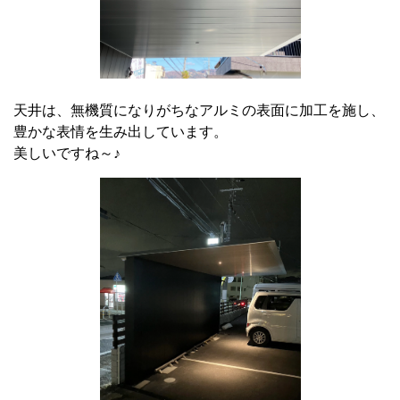
天井は、無機質になりがちなアルミの表面に加工を施し、
豊かな表情を生み出しています。
美しいですね～♪