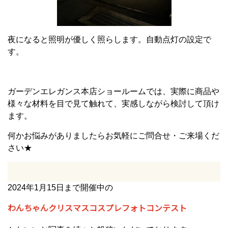
夜になると照明が優しく照らします。自動点灯の設定で
す。
ガーデンエレガンス本店ショールームでは、実際に商品や
様々な材料を目で見て触れて、実感しながら検討して頂け
ます。
何かお悩みがありましたらお気軽にご問合せ・ご来場くだ
さい★
2024年1月15日まで開催中の
わんちゃんクリスマスコスプレフォトコンテスト