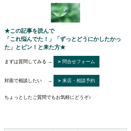
★この記事を読んで
「これ悩んでた！」「ずっとどうにかしたかっ
た」とピン！と来た方★
まずは質問してみる →
問合せフォーム
対面で相談したい →
来店・相談予約
ちょっとしたご質問でもお気軽にどうぞ♪