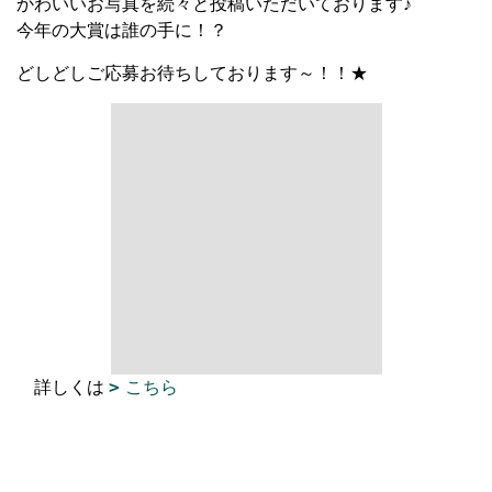
かわいいお写真を続々と投稿いただいております♪
今年の大賞は誰の手に！？
どしどしご応募お待ちしております～！！★
詳しくは
こちら