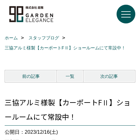
ホーム
スタッフブログ
三協アルミ様製【カーポートFⅡ】ショールームにて常設中！
前の記事
一覧
次の記事
三協アルミ様製【カーポートFⅡ】ショ
ールームにて常設中！
公開日：2023/12/16(土)