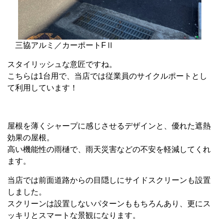
三協アルミ／カーポートFⅡ
スタイリッシュな意匠ですね。
こちらは1台用で、当店では従業員のサイクルポートとし
て利用しています！
屋根を薄くシャープに感じさせるデザインと、優れた遮熱
効果の屋根。
高い機能性の雨樋で、雨天災害などの不安を軽減してくれ
ます。
当店では前面道路からの目隠しにサイドスクリーンも設置
しました。
スクリーンは設置しないパターンももちろんあり、更にス
ッキリとスマートな景観になります。