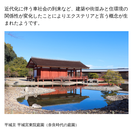
近代化に伴う車社会の到来など、建築や街並みと住環境の
関係性が変化したことによりエクステリアと言う概念が生
まれたようです。
平城京 平城宮東院庭園（奈良時代の庭園）