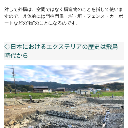
対して外構は、空間ではなく構造物のことを指して使いま
すので、具体的には門柱門扉・塀・垣・フェンス・カーポ
ートなどの“物”のことになるのです。
◇日本におけるエクステリアの歴史は飛鳥
時代から