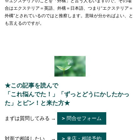
※エクステリアのことを「外構」と言う人もいますので、その場
合はエクステリア＝英語、外構＝日本語、つまり“エクステリア＝
外構”とされているのではと推察します。意味が分かればよい、と
も言えるのですが。
★この記事を読んで
「これ悩んでた！」「ずっとどうにかしたかっ
た」とピン！と来た方★
まずは質問してみる →
問合せフォーム
対面で相談したい →
来店・相談予約