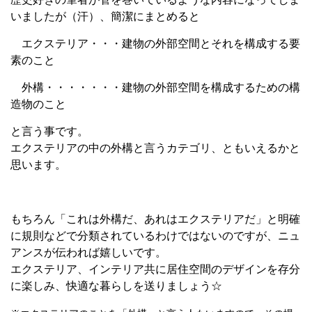
いましたが（汗）、簡潔にまとめると
エクステリア・・・建物の外部空間とそれを構成する要
素のこと
外構・・・・・・・建物の外部空間を構成するための構
造物のこと
と言う事です。
エクステリアの中の外構と言うカテゴリ、ともいえるかと
思います。
もちろん「これは外構だ、あれはエクステリアだ」と明確
に規則などで分類されているわけではないのですが、ニュ
アンスが伝われば嬉しいです。
エクステリア、インテリア共に居住空間のデザインを存分
に楽しみ、快適な暮らしを送りましょう☆