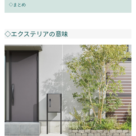
◇まとめ
◇エクステリアの意味