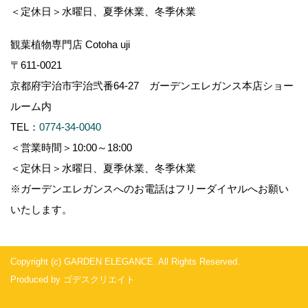
＜定休日＞水曜日、夏季休業、冬季休業
観葉植物専門店 Cotoha uji
〒611-0021
京都府宇治市宇治弐番64-27 ガーデンエレガンス本店ショー
ルーム内
TEL：
0774-34-0040
＜営業時間＞10:00～18:00
＜定休日＞水曜日、夏季休業、冬季休業
※ガーデンエレガンスへのお電話はフリーダイヤルへお願い
いたします。
Copyright (c) GARDEN ELEGANCE. All Rights Reserved.
Produced by
ゴデスクリエイト