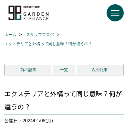
ホーム
スタッフブログ
エクステリアと外構って同じ意味？何が違うの？
前の記事
一覧
次の記事
エクステリアと外構って同じ意味？何が
違うの？
公開日：2024/01/08(月)