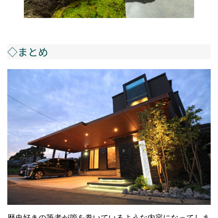
◇まとめ
歴史好きの筆者が管を巻いているような内容になってしま