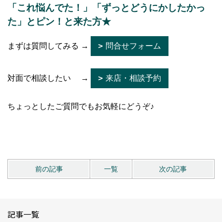
「これ悩んでた！」「ずっとどうにかしたかっ
た」とピン！と来た方★
まずは質問してみる →
問合せフォーム
対面で相談したい →
来店・相談予約
ちょっとしたご質問でもお気軽にどうぞ♪
前の記事
一覧
次の記事
記事一覧