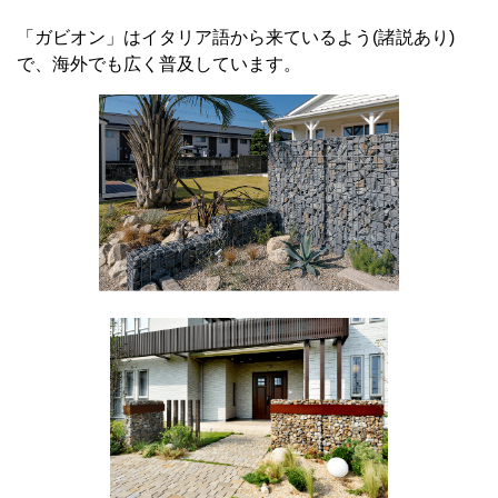
「ガビオン」はイタリア語から来ているよう
(
諸説あり
)
で、海外でも広く普及しています。