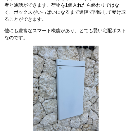
者と通話ができます。荷物を
1
個入れたら終わりではな
く、ボックスがいっぱいになるまで遠隔で開錠して受け取
ることができます。
他にも豊富なスマート機能があり、とても賢い宅配ポスト
なのです。