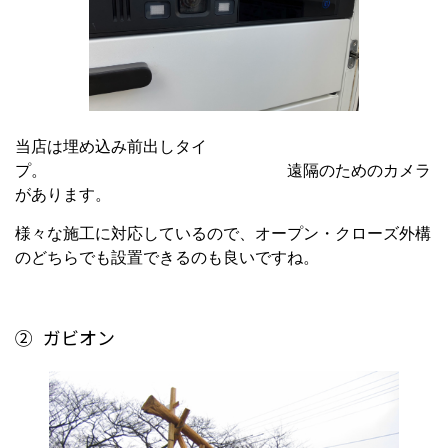
当店は埋め込み前出しタイ
プ。 遠隔のためのカメラ
があります。
様々な施工に対応しているので、オープン・クローズ外構
のどちらでも設置できるのも良いですね。
②
ガビオン