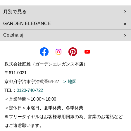
株式会社庭雅（ガーデンエレガンス本店）
〒611-0021
京都府宇治市宇治弐番64-27
地図
TEL：
0120-740-722
＜営業時間＞10:00〜18:00
＜定休日＞水曜日、夏季休業、冬季休業
※フリーダイヤルはお客様専用回線の為、営業のお電話など
はご遠慮願います。