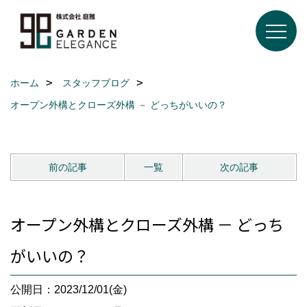
ホーム
スタッフブログ
オープン外構とクローズ外構 － どっちがいいの？
前の記事
一覧
次の記事
オープン外構とクローズ外構 － どっち
がいいの？
公開日：2023/12/01(金)