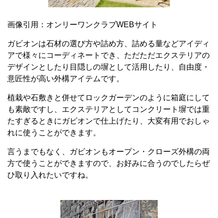
画像引用：
オンリーワンクラブWEBサイト
ガビオンは石材の選び方や詰め方、詰める量などアイディ
アで様々にコーディネートでき、ただただエクステリアの
デザインとしたり目隠しの塀として活用したり、自由度・
意匠性が高い外構アイテムです。
植栽や石敷きと併せてロックガーデンのように箱庭にして
も素敵ですし、エクステリアとしてコンクリート塀では重
たすぎるときにガビオンで仕上げたり、大変有用でおしゃ
れに使うことができます。
言うまでもなく、ガビオンもオープン・クローズ外構の両
方で使うことができますので、お好みに合うのでしたらぜ
ひ取り入れたいですね。