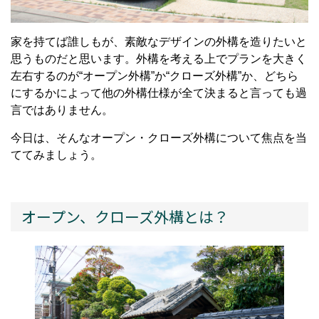
家を持てば誰しもが、素敵なデザインの外構を造りたいと
思うものだと思います。外構を考える上でプランを大きく
左右するのが“オープン外構”か“クローズ外構”か、どちら
にするかによって他の外構仕様が全て決まると言っても過
言ではありません。
今日は、そんなオープン・クローズ外構について焦点を当
ててみましょう。
オープン、クローズ外構とは？