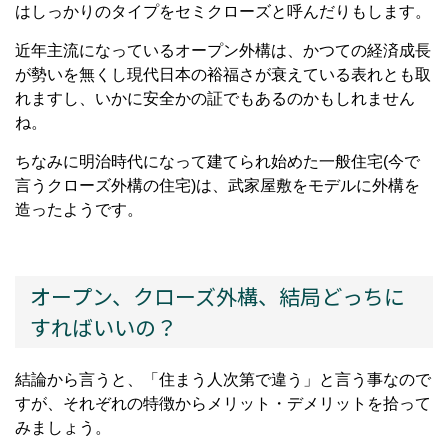
はしっかりのタイプをセミクローズと呼んだりもします。
近年主流になっているオープン外構は、かつての経済成長
が勢いを無くし現代日本の裕福さが衰えている表れとも取
れますし、いかに安全かの証でもあるのかもしれません
ね。
ちなみに明治時代になって建てられ始めた一般住宅(今で
言うクローズ外構の住宅)は、武家屋敷をモデルに外構を
造ったようです。
オープン、クローズ外構、結局どっちに
すればいいの？
結論から言うと、「住まう人次第で違う」と言う事なので
すが、それぞれの特徴からメリット・デメリットを拾って
みましょう。