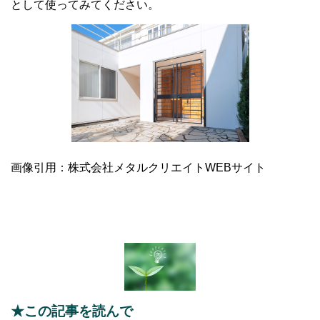
として使ってみてください。
画像引用：株式会社メタルクリエイトWEBサイト
★この記事を読んで