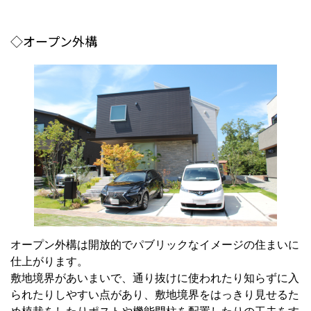
◇オープン外構
オープン外構は開放的でパブリックなイメージの住まいに
仕上がります。
敷地境界があいまいで、通り抜けに使われたり知らずに入
られたりしやすい点があり、敷地境界をはっきり見せるた