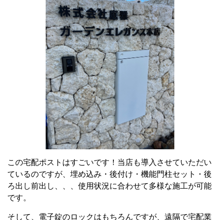
この宅配ポストはすごいです！当店も導入させていただい
ているのですが、埋め込み・後付け・機能門柱セット・後
ろ出し前出し、、、使用状況に合わせて多様な施工が可能
です。
そして、電子錠のロックはもちろんですが、遠隔で宅配業