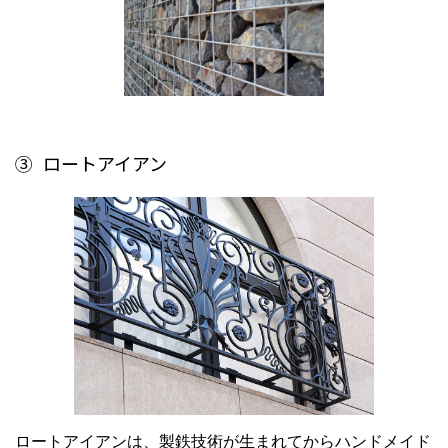
③
ロートアイアン
ロートアイアンは、製鉄技術が生まれてからハンドメイド