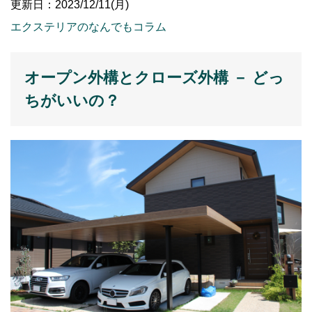
更新日：2023/12/11(月)
エクステリアのなんでもコラム
オープン外構とクローズ外構 － どっ
ちがいいの？