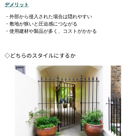
デメリット
・外部から侵入された場合は隠れやすい
・敷地が狭いと圧迫感につながる
・使用建材や製品が多く、コストがかかる
◇どちらのスタイルにするか