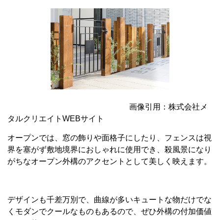
画像引用：株式会社メ
タルクリエイトWEBサイト
オープンでは、窓の飾りや面格子にしたり、フェンスは視
界を塞がず敷地境界におしゃれに使用でき、殺風景になり
がちなオープン外構のアクセントとして美しく映えます。
デザインも千差万別で、曲線が多いキュートな物だけでな
くモダンでクールなものもあるので、ぜひ外構の付加価値