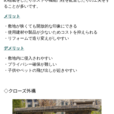
め植栽をしたりポストや機能門柱を配置したりの工夫をす
ることが多いです。
メリット
・敷地が狭くても開放的な印象にできる
・使用建材や製品が少ないためコストを抑えられる
・リフォームで造り変えがしやすい
デメリット
・敷地内に侵入されやすい
・プライバシー確保が難しい
・子供やペットの飛び出しが起きやすい
◇クローズ外構