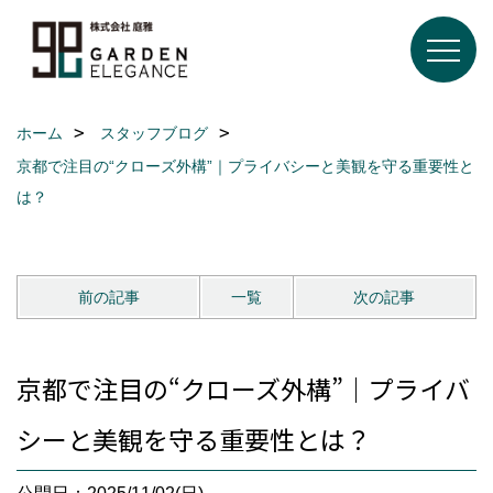
ホーム
スタッフブログ
京都で注目の“クローズ外構”｜プライバシーと美観を守る重要性と
は？
前の記事
一覧
次の記事
京都で注目の“クローズ外構”｜プライバ
シーと美観を守る重要性とは？