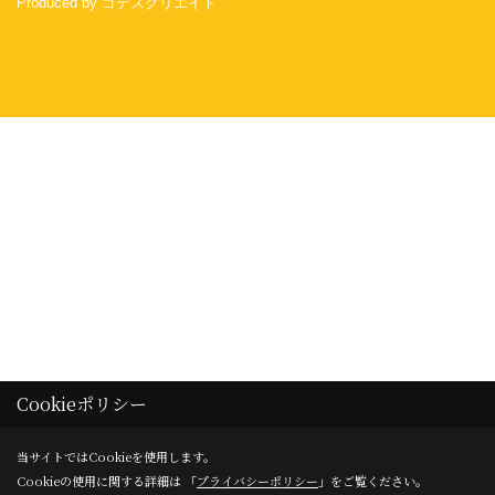
Cookieポリシー
_
_
当サイトではCookieを使用します。
Cookieの使用に関する詳細は 「
プライバシーポリシー
」をご覧ください。