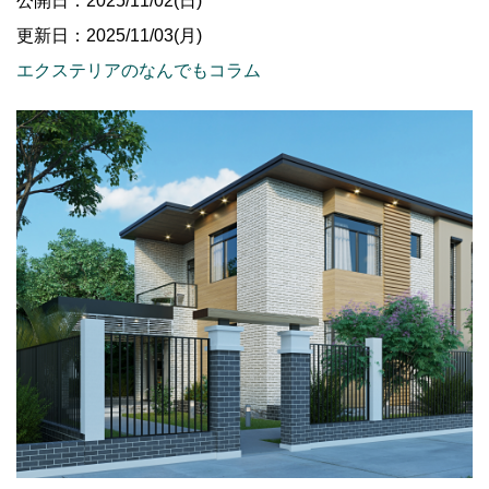
公開日：2025/11/02(日)
更新日：2025/11/03(月)
エクステリアのなんでもコラム