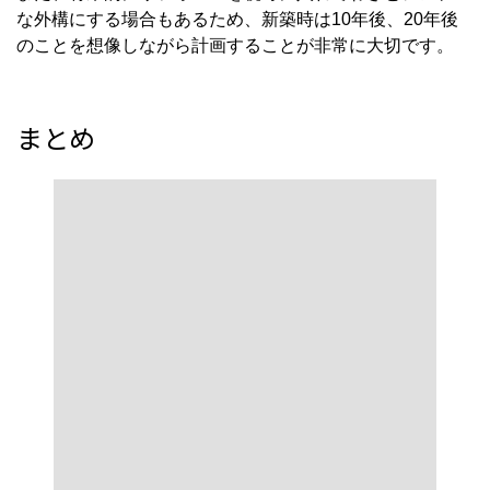
まとめ
完全に閉じないセミクローズ外構も魅力的
この記事では、京都という地域で選ばれている「クローズ
外構」の重要性について、プライバシー・防犯・デザイ