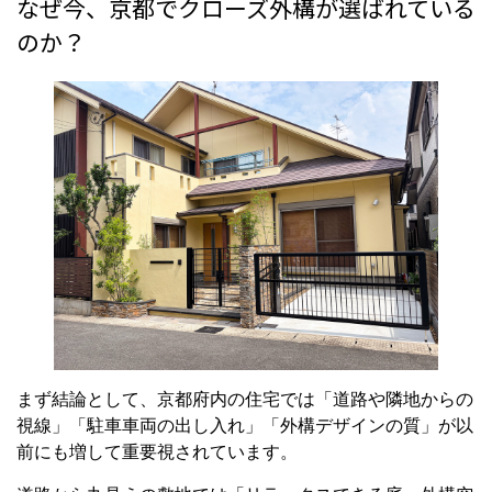
なぜ今、京都でクローズ外構が選ばれている
のか？
まず結論として、京都府内の住宅では「道路や隣地からの
視線」「駐車車両の出し入れ」「外構デザインの質」が以
前にも増して重要視されています。