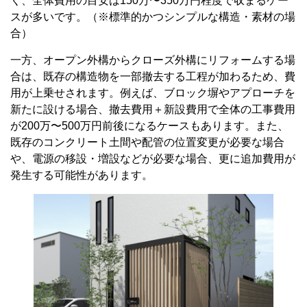
合は、既存の構造物を一部撤去する工程が加わるため、費
用が上乗せされます。例えば、ブロック塀やアプローチを
新たに設ける場合、撤去費用＋新設費用で全体の工事費用
が200万〜500万円前後になるケースもあります。また、
既存のコンクリート土間や配管の位置変更が必要な場合
や、電源の移設・増設などが必要な場合、更に追加費用が
発生する可能性があります。