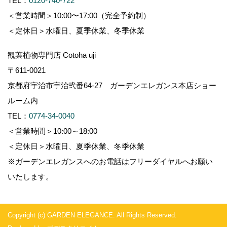
ルーム内
TEL：
0774-34-0040
＜営業時間＞10:00～18:00
＜定休日＞水曜日、夏季休業、冬季休業
※ガーデンエレガンスへのお電話はフリーダイヤルへお願い
いたします。
Copyright (c) GARDEN ELEGANCE. All Rights Reserved.
Produced by
ゴデスクリエイト