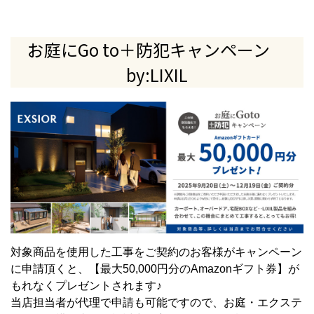
対象商品を使用した工事をご契約のお客様がキャンペーン
に申請頂くと、【最大50,000円分のAmazonギフト券】が
もれなくプレゼントされます♪
当店担当者が代理で申請も可能ですので、お庭・エクステ
リア・外構工事をご検討中の方は、ぜひこの機会にいかが
ですか？
詳しくは
こちらから
ご確認ください！