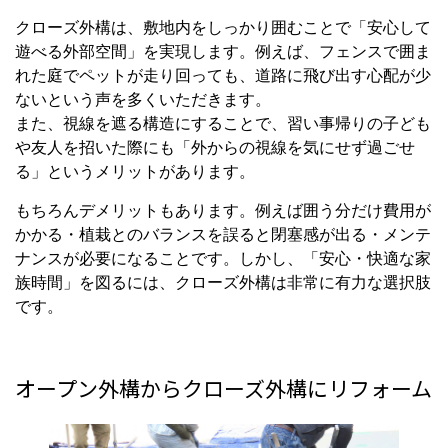
ないという声を多くいただきます。
また、視線を遮る構造にすることで、習い事帰りの子ども
や友人を招いた際にも「外からの視線を気にせず過ごせ
る」というメリットがあります。
もちろんデメリットもあります。例えば囲う分だけ費用が
かかる・植栽とのバランスを誤ると閉塞感が出る・メンテ
ナンスが必要になることです。しかし、「安心・快適な家
族時間」を図るには、クローズ外構は非常に有力な選択肢
です。
オープン外構からクローズ外構にリフォーム