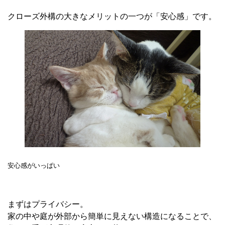
クローズ外構の大きなメリットの一つが「安心感」です。
安心感がいっぱい
まずはプライバシー。
家の中や庭が外部から簡単に見えない構造になることで、