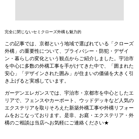
ン・暮らしの変化という観点からご紹介しました。宇治市
を中心に多数の外構工事を手がけてきた中で、「囲まれた
安心」「デザインされた囲み」が住まいの価値を大きく引
き上げると実感しています。
ガーデンエレガンスでは、宇治市・京都市を中心としたエ
リアで、フェンスやカーポート、ウッドデッキなど人気の
エクステリアを取りそろえた新築外構工事や外構リフォー
ムをおこなっております。是非、お庭・エクステリア・外
構のご相談は当店へお気軽にご連絡ください★
お庭にGo to＋防犯キャンペーン
by:LIXIL