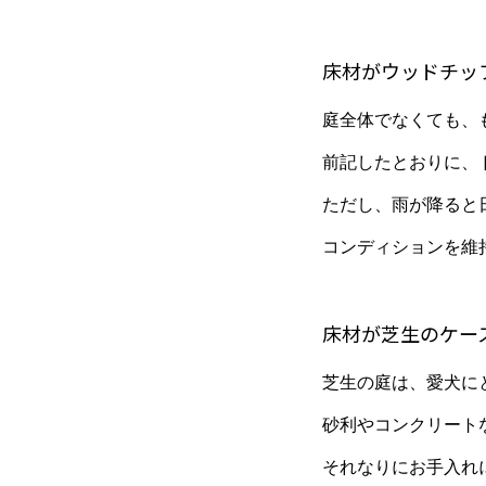
床材がウッドチッ
庭全体でなくても、
前記したとおりに、
ただし、雨が降ると
コンディションを維
床材が芝生のケー
芝生の庭は、愛犬に
砂利やコンクリート
それなりにお手入れ