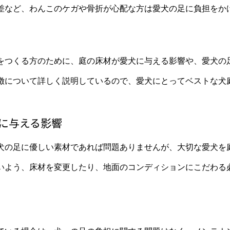
差など、わんこのケガや骨折が心配な方は愛犬の足に負担をか
をつくる方のために、庭の床材が愛犬に与える影響や、愛犬の
徴について詳しく説明しているので、愛犬にとってベストな犬
に与える影響
犬の足に優しい素材であれば問題ありませんが、大切な愛犬を
いよう、床材を変更したり、地面のコンディションにこだわる