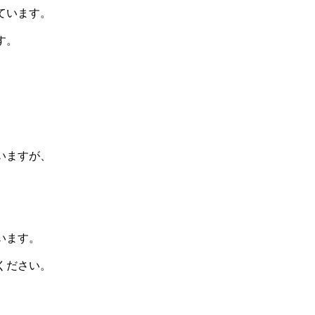
ています。
す。
いますが、
います。
ください。