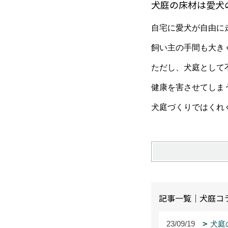
犬庭の床材は愛犬
自宅に愛犬が自由に
飼い主の手間も大き
ただし、犬庭として
健康を害させてしま
犬庭づくりではくれ
記事一覧｜犬庭コ
23/09/19
犬庭