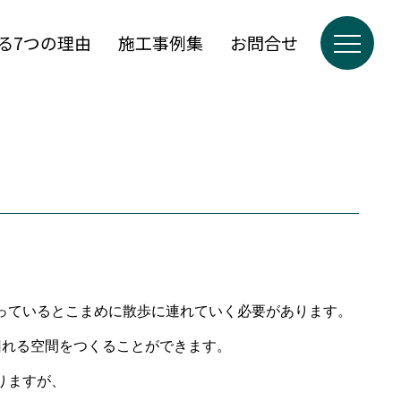
る7つの理由
施工事例集
お問合せ
っているとこまめに散歩に連れていく必要があります。
回れる空間をつくることができます。
りますが、