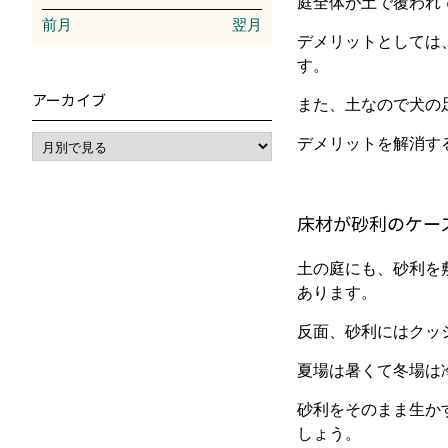
庭全体が土で覆われ
前月
翌月
デメリットとしては
す。
アーカイブ
また、土なので犬の
デメリットを解消す
床材が砂利のケー
土の庭にも、砂利を
あります。
反面、砂利にはクッ
夏場は暑くて冬場は
砂利をそのまま生か
しょう。