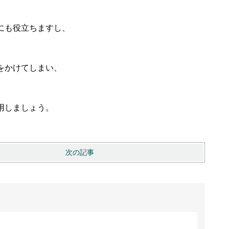
にも役立ちますし、
をかけてしまい、
用しましょう。
次の記事