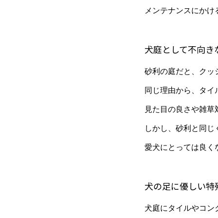
メンテナンスにかけ
犬庭として不向き
砂利の庭だと、クッ
同じ理由から、タイ
見た目の良さや雑草
しかし、砂利と同じ
愛犬にとっては良く
犬の足に優しい特
犬庭にタイルやコン