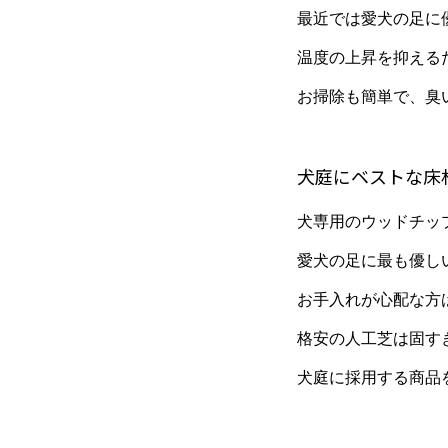
最近では愛犬の足に
温度の上昇を抑える
お掃除も簡単で、臭
犬庭にベストな床
犬専用のウッドチッ
愛犬の足に最も優し
お手入れが心配な方
格安の人工芝は固す
犬庭に採用する商品