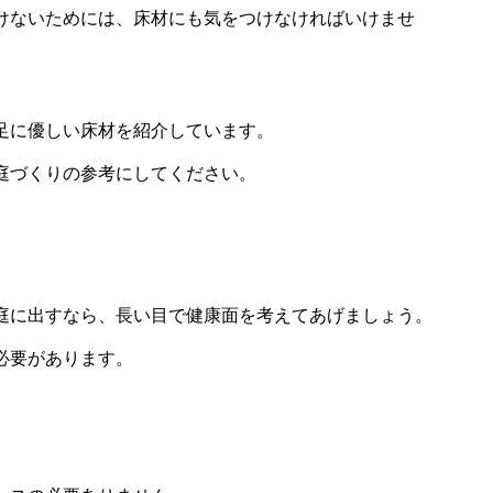
けないためには、床材にも気をつけなければいけませ
足に優しい床材を紹介しています。
庭づくりの参考にしてください。
庭に出すなら、長い目で健康面を考えてあげましょう。
必要があります。