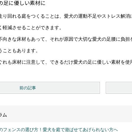
の足に優しい素材に
走り回れる庭をつくることは、愛犬の運動不足やストレス解消
く軽減させることができます。
不向きな床材もあって、それが原因で大切な愛犬の足腰に負担
うこともあります。
ぐれも床材に注意して、できるだけ愛犬の足に優しい素材を使
前の記事
ラム
のフェンスの選び方！愛犬を庭で遊ばせてあげられない方へ