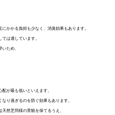
足にかかる負担も少なく、消臭効果もあります。
しては適しています。
早いため、
心配が最も低いといえます。
くなり過ぎるのを防ぐ効果もあります。
は天然芝同様の景観を保てるうえ、