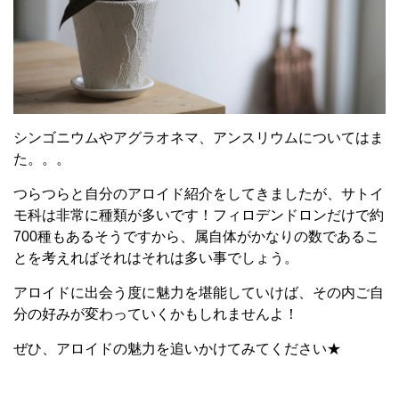
シンゴニウムやアグラオネマ、アンスリウムについてはま
た。。。
つらつらと自分のアロイド紹介をしてきましたが、サトイ
モ科は非常に種類が多いです！フィロデンドロンだけで約
700種もあるそうですから、属自体がかなりの数であるこ
とを考えればそれはそれは多い事でしょう。
アロイドに出会う度に魅力を堪能していけば、その内ご自
分の好みが変わっていくかもしれませんよ！
ぜひ、アロイドの魅力を追いかけてみてください★