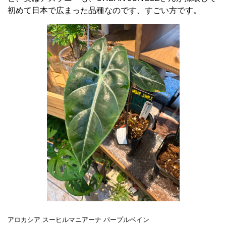
初めて日本で広まった品種なのです、
すごい方です。
アロカシア スーヒルマニアーナ パープルベイン