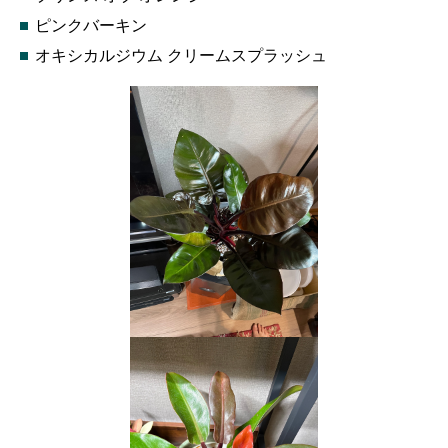
ピンクバーキン
オキシカルジウム クリームスプラッシュ