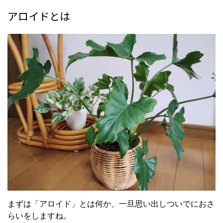
アロイドとは
まずは「アロイド」とは何か、一旦思い出しついでにおさ
らいをしますね。