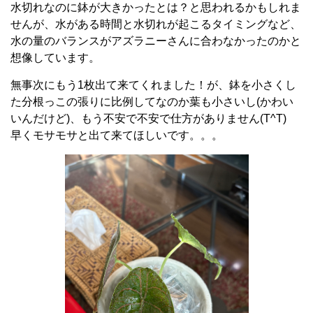
水切れなのに鉢が大きかったとは？と思われるかもしれま
せんが、水がある時間と水切れが起こるタイミングなど、
水の量のバランスがアズラニーさんに合わなかったのかと
想像しています。
無事次にもう1枚出て来てくれました！が、鉢を小さくし
た分根っこの張りに比例してなのか葉も小さいし(かわい
いんだけど)、もう不安で不安で仕方がありません(T^T)
早くモサモサと出て来てほしいです。。。