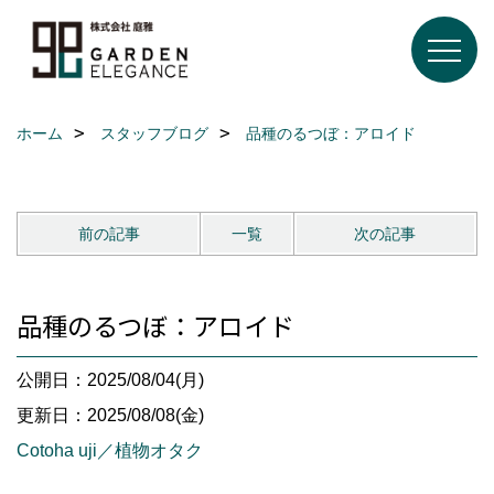
ホーム
スタッフブログ
品種のるつぼ：アロイド
前の記事
一覧
次の記事
品種のるつぼ：アロイド
公開日：2025/08/04(月)
更新日：2025/08/08(金)
Cotoha uji／植物オタク