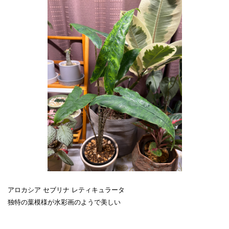
アロカシア セブリナ レティキュラータ
独特の葉模様が水彩画のようで美しい