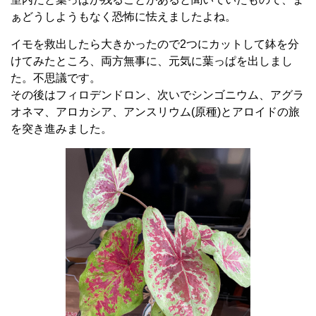
ぁどうしようもなく恐怖に怯えましたよね。
イモを救出したら大きかったので2つにカットして鉢を分
けてみたところ、両方無事に、元気に葉っぱを出しまし
た。不思議です。
その後はフィロデンドロン、次いでシンゴニウム、アグラ
オネマ、アロカシア、アンスリウム(原種)とアロイドの旅
を突き進みました。