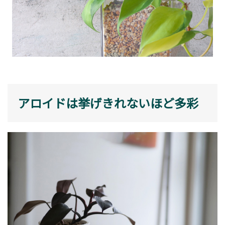
アロイドは挙げきれないほど多彩