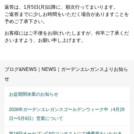
返答は、1月5日(月)以降に、順次行ってまいります。
ご返答までに少しお時間をいただく場合がありますことを
予めご了承下さい。
お客様にはご不便をお掛けいたしますが、何卒ご了承くだ
さいますよう、お願い申し上げます。
ブログ&NEWS｜NEWS｜ガーデンエレガンスよりお知ら
せ
お盆期間休業のお知らせ
2026年ガーデンエレガンスゴールデンウィーク中（4月29
日〜5月6日）営業について
第18回オーセブンCADコンテストにて優秀賞をいただき