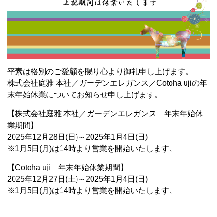
平素は格別のご愛顧を賜り心より御礼申し上げます。
株式会社庭雅 本社／ガーデンエレガンス／Cotoha ujiの年
末年始休業についてお知らせ申し上げます。
【株式会社庭雅 本社／ガーデンエレガンス 年末年始休
業期間】
2025年12月28日(日)～2025年1月4日(日)
※1月5日(月)は14時より営業を開始いたします。
【Cotoha uji 年末年始休業期間】
2025年12月27日(土)～2025年1月4日(日)
※1月5日(月)は14時より営業を開始いたします。