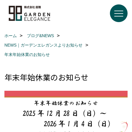
ホーム
ブログ&NEWS
NEWS｜ガーデンエレガンスよりお知らせ
年末年始休業のお知らせ
年末年始休業のお知らせ