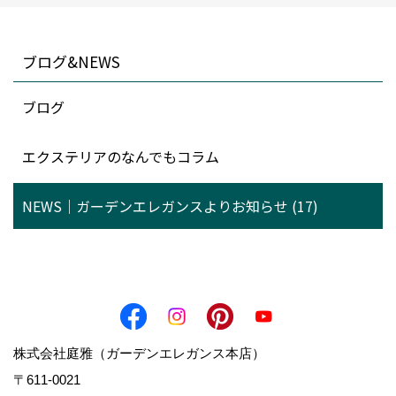
ブログ&NEWS
ブログ
エクステリアのなんでもコラム
NEWS｜ガーデンエレガンスよりお知らせ (17)
株式会社庭雅（ガーデンエレガンス本店）
〒611-0021