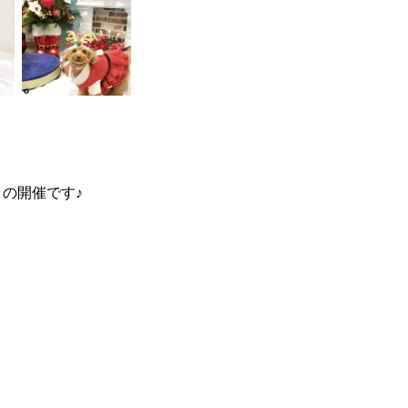
の開催です♪