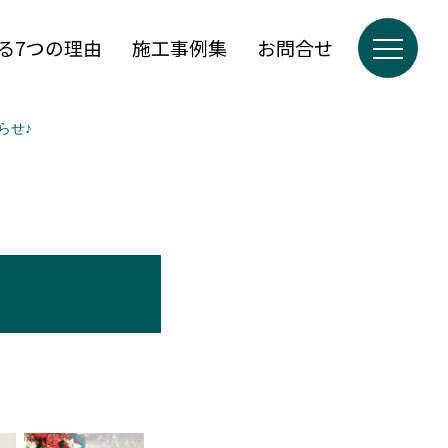
る7つの理由
施工事例集
お問合せ
らせ♪