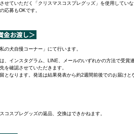
させていただく「クリスマスコスプレグッズ」を使用していな
の応募もOKです。
賞金お渡し＞
私の犬自慢コーナー」にて行います。
は、インスタグラム、LINE、メールのいずれかの方法で受賞
先を確認させていただきます。
留となります。発送は結果発表から約2週間前後でのお届けと
スコスプレグッズの返品、交換はできかねます。