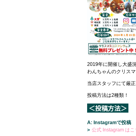
2019年に開催し大
わんちゃんのクリスマ
当店スタッフにて厳正
投稿方法は2種類！
＜投稿方法＞
A: Instagramで投稿
公式 Instagram は