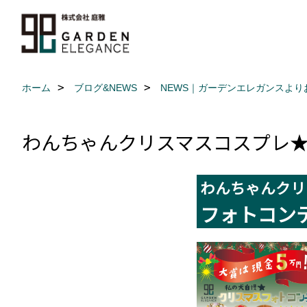
ホーム
ブログ&NEWS
NEWS｜ガーデンエレガンスより
わんちゃんクリスマスコスプレ
わんちゃんクリ
フォトコン