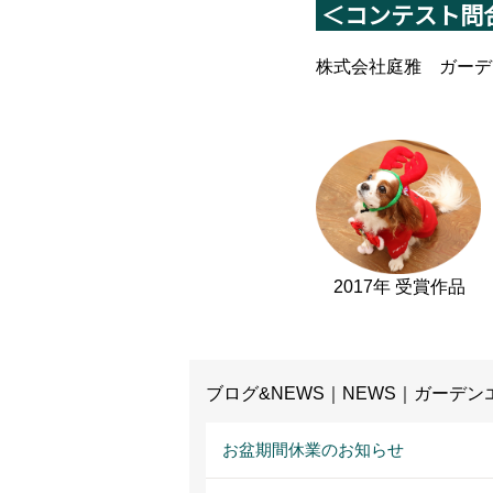
＜コンテスト問
株式会社庭雅 ガーデン
2017年 受賞作品
ブログ&NEWS｜NEWS｜ガーデ
お盆期間休業のお知らせ