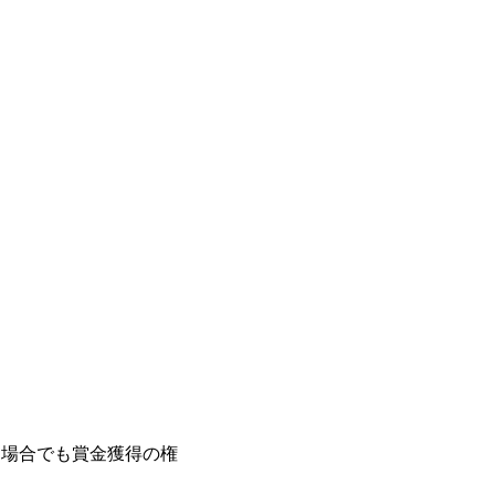
た場合でも賞金獲得の権