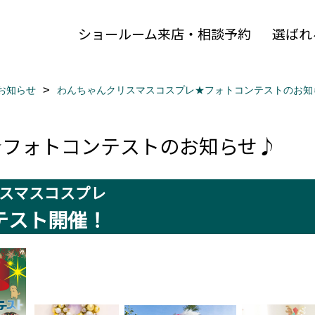
ショールーム来店・相談予約
選ばれ
お知らせ
わんちゃんクリスマスコスプレ★フォトコンテストのお知
★フォトコンテストのお知らせ♪
スマスコスプレ
テスト開催！