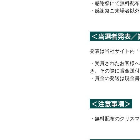
・感謝祭にて無料配布
・感謝祭ご来場者以外
＜当選者発表／
発表は当社サイト内「
・受賞されたお客様へ
き、その際に賞金送付
・賞金の発送は現金書
＜注意事項＞
・無料配布のクリスマ