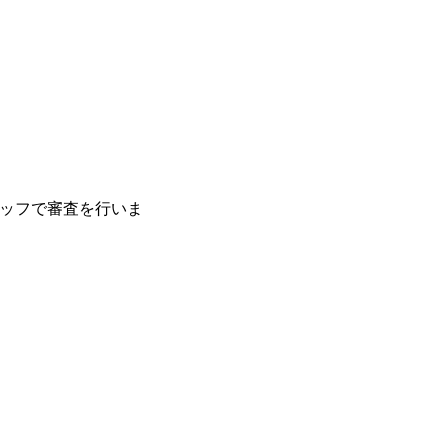
ッフで審査を行いま