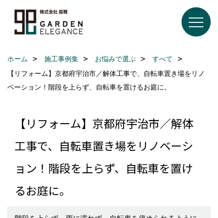
ホーム
施工事例集
お悩みで選ぶ
すべて
【リフォーム】京都府宇治市／解体工事で、自転車置き場をリノ
ベーション！階段を上らず、自転車を置けるお庭に。
【リフォーム】京都府宇治市／解体
工事で、自転車置き場をリノベーシ
ョン！階段を上らず、自転車を置け
るお庭に。