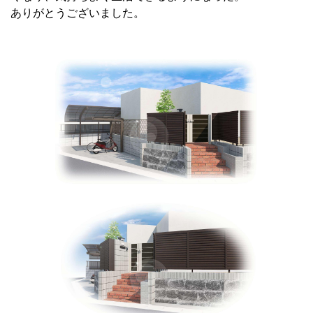
ありがとうございました。