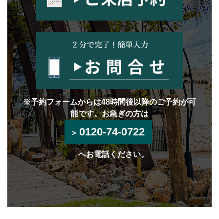
※予約フォームからは48時間後以降のご予約が可
能です。お急ぎの方は
0120-74-0722
へお電話ください。