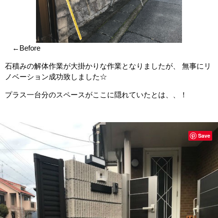
←Before
石積みの解体作業が大掛かりな作業となりましたが、 無事にリ
ノベーション成功致しました☆
プラス一台分のスペースがここに隠れていたとは、、！
Save