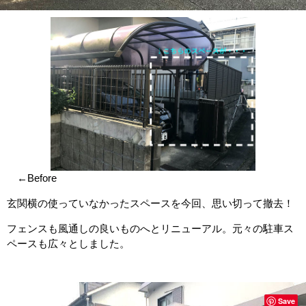
←Before
玄関横の使っていなかったスペースを今回、思い切って撤去！
フェンスも風通しの良いものへとリニューアル。元々の駐車ス
ペースも広々としました。
Save