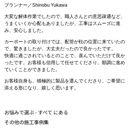
プランナー／Shinobu Yukawa
大変な解体作業でしたので、職人さんとの意思疎通など、
うまくいくか心配もありましたが、工事はスムーズに進
み、安心しました。
カーポートの取り付けでは、配管が柱の位置に来ていたの
で、驚きましたが、大丈夫だったので良かったです。
快適に過ごされているとのことで、喜んでいただけて良か
ったです。お客様も信用して任せてくださり、順調に進め
ていくことができました。
お客様自身も、積極的に製品を選んでくださり、ご希望に
添える形になり、嬉しく思います。
お悩みで選ぶ - すべて にある
その他の施工事例集