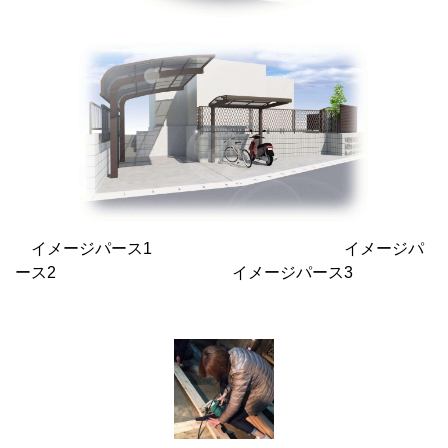
イメージパース1 イメージパ
ース2 イメージパース3