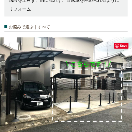
階段を上らず、雨に濡れず、自転車を停められるように
リフォーム
お悩みで選ぶ｜すべて
Save