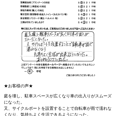
★お客様の声★
庭を壊し、駐車スペースが広くなり車の出入りがスムーズ
になった。
又、サイクルポートを設置することで自転車が雨で濡れな
くなり、気持ちよく生活できるようになった。