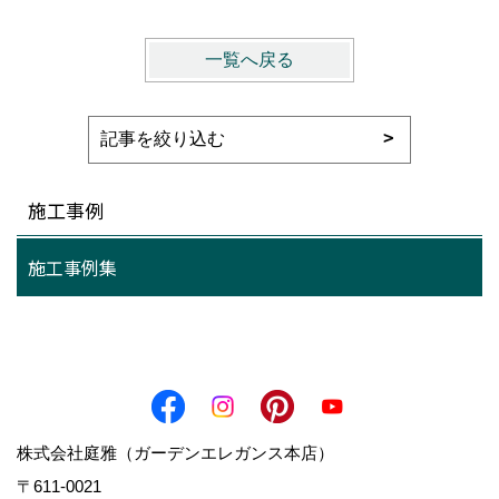
一覧へ戻る
施工事例
施工事例集
株式会社庭雅（ガーデンエレガンス本店）
〒611-0021