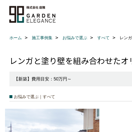
ホーム
施工事例集
お悩みで選ぶ
すべて
レンガ
レンガと塗り壁を組み合わせたオ
【新築】費用目安：50万円～
お悩みで選ぶ｜すべて