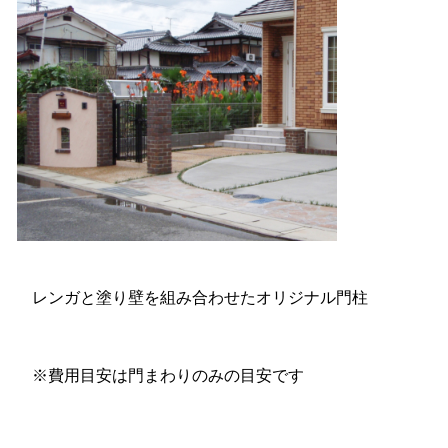
レンガと塗り壁を組み合わせたオリジナル門柱
※費用目安は門まわりのみの目安です