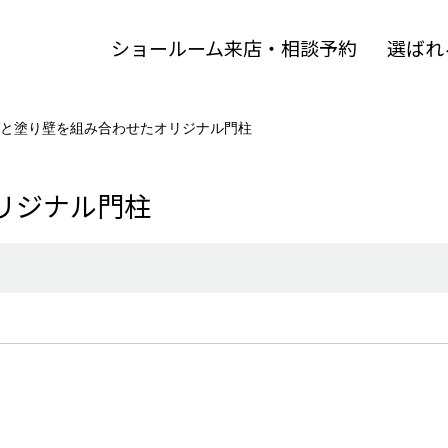
ショールーム来店・相談予約
選ばれ
と塗り壁を組み合わせたオリジナル門柱
リジナル門柱