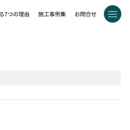
る7つの理由
施工事例集
お問合せ