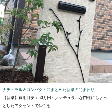
ナチュラル＆コンパクトにまとめた新築の門まわり
【新築】費用目安：50万円～／ナチュラルな門柱にちょっ
としたアクセントで個性を