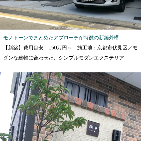
モノトーンでまとめたアプローチが特徴の新築外構
【新築】費用目安：150万円～ 施工地：京都市伏見区／モ
ダンな建物に合わせた、シンプルモダンエクステリア