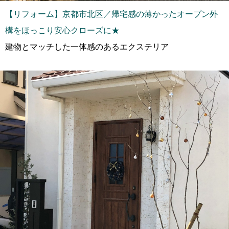
【リフォーム】京都市北区／帰宅感の薄かったオープン外
構をほっこり安心クローズに★
建物とマッチした一体感のあるエクステリア