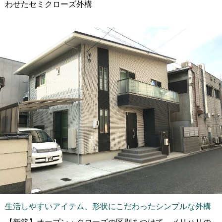
わせたセミクローズ外構
生活しやすいアイテム、形状にこだわったシンプルな外構