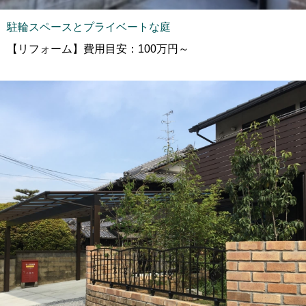
駐輪スペースとプライベートな庭
【リフォーム】費用目安：100万円～