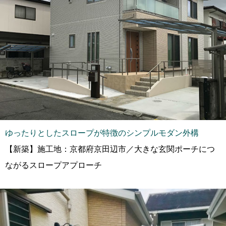
ゆったりとしたスロープが特徴のシンプルモダン外構
【新築】施工地：京都府京田辺市／大きな玄関ポーチにつ
ながるスロープアプローチ