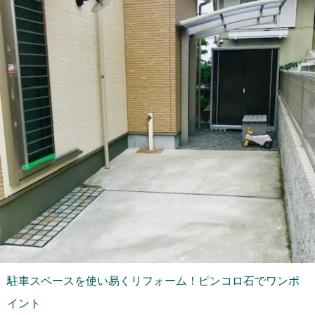
駐車スペースを使い易くリフォーム！ピンコロ石でワンポ
イント