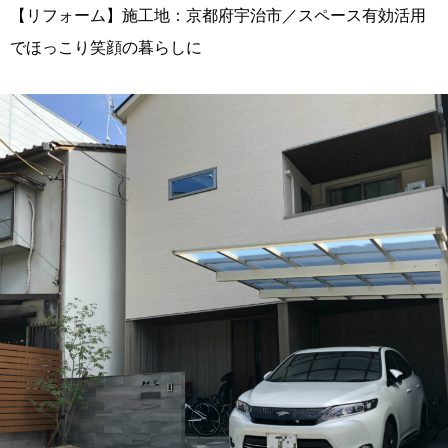
【リフォーム】施工地：京都府宇治市／スペース有効活用
でほっこり笑顔の暮らしに