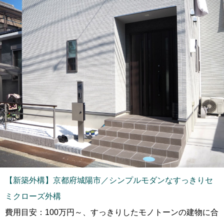
【新築外構】京都府城陽市／シンプルモダンなすっきりセ
ミクローズ外構
費用目安：100万円～、すっきりしたモノトーンの建物に合