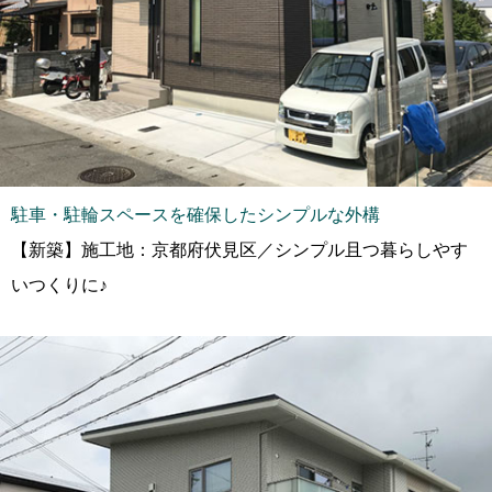
駐車・駐輪スペースを確保したシンプルな外構
【新築】施工地：京都府伏見区／シンプル且つ暮らしやす
いつくりに♪