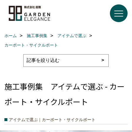
ホーム
施工事例集
アイテムで選ぶ
カーポート・サイクルポート
施工事例集 アイテムで選ぶ - カー
ポート・サイクルポート
アイテムで選ぶ｜カーポート・サイクルポート