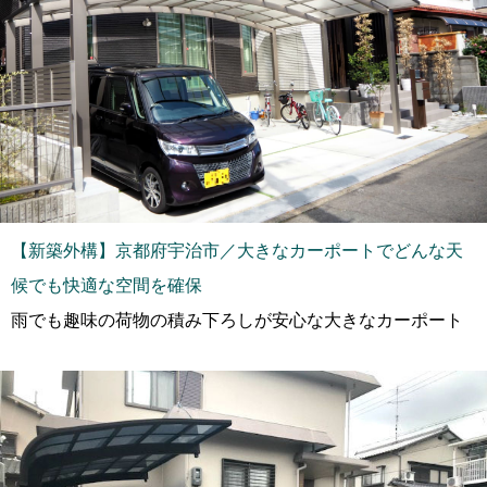
【新築外構】京都府宇治市／大きなカーポートでどんな天
候でも快適な空間を確保
雨でも趣味の荷物の積み下ろしが安心な大きなカーポート