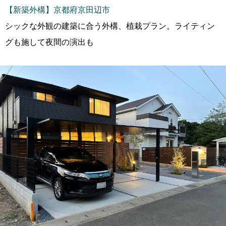
【新築外構】京都府京田辺市
シックな外観の建築に合う外構、植栽プラン。ライティン
グも施して夜間の演出も