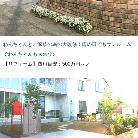
わんちゃんとご家族の為の大改修！雨の日でもサンルーム
でわんちゃんも大喜び♪
【リフォーム】費用目安：500万円～／