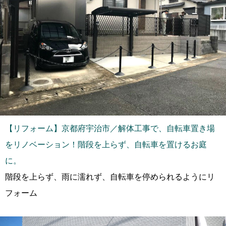
【リフォーム】京都府宇治市／解体工事で、自転車置き場
をリノベーション！階段を上らず、自転車を置けるお庭
に。
階段を上らず、雨に濡れず、自転車を停められるようにリ
フォーム