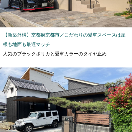
【新築外構】京都府京都市／こだわりの愛車スペースは屋
根も地面も最適マッチ
人気のブラックポリカと愛車カラーのタイヤ止め