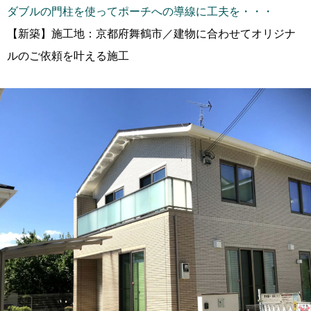
ダブルの門柱を使ってポーチへの導線に工夫を・・・
【新築】施工地：京都府舞鶴市／建物に合わせてオリジナ
ルのご依頼を叶える施工