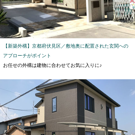
【新築外構】京都府伏見区／敷地奥に配置された玄関への
アプローチがポイント
お任せの外構は建物に合わせてお気に入りに♪