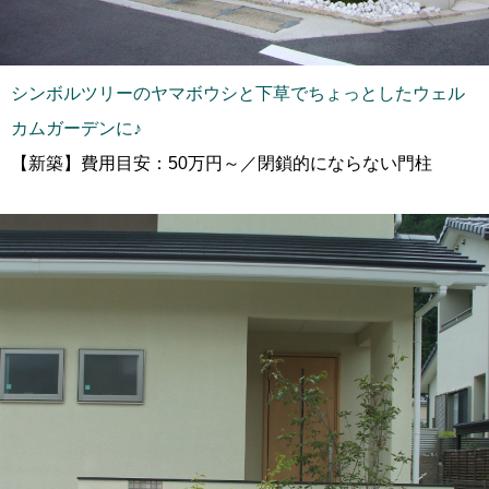
シンボルツリーのヤマボウシと下草でちょっとしたウェル
カムガーデンに♪
【新築】費用目安：50万円～／閉鎖的にならない門柱