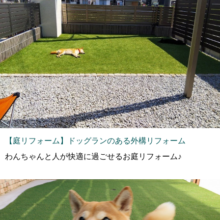
【庭リフォーム】ドッグランのある外構リフォーム
わんちゃんと人が快適に過ごせるお庭リフォーム♪