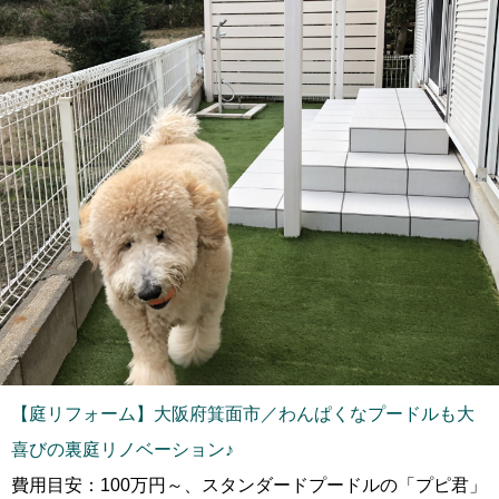
【庭リフォーム】大阪府箕面市／わんぱくなプードルも大
喜びの裏庭リノベーション♪
費用目安：100万円～、スタンダードプードルの「プピ君」