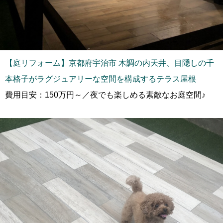
【庭リフォーム】京都府宇治市 木調の内天井、目隠しの千
本格子がラグジュアリーな空間を構成するテラス屋根
費用目安：150万円～／夜でも楽しめる素敵なお庭空間♪