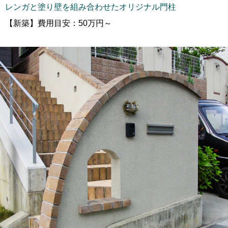
レンガと塗り壁を組み合わせたオリジナル門柱
【新築】費用目安：50万円～