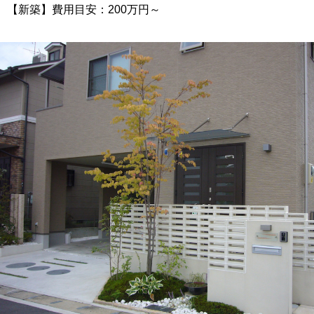
【新築】費用目安：200万円～