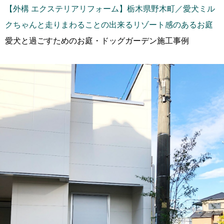
【外構 エクステリアリフォーム】栃木県野木町／愛犬ミル
クちゃんと走りまわることの出来るリゾート感のあるお庭
愛犬と過ごすためのお庭・ドッグガーデン施工事例