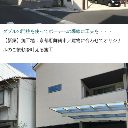
ダブルの門柱を使ってポーチへの導線に工夫を・・・
【新築】施工地：京都府舞鶴市／建物に合わせてオリジナ
ルのご依頼を叶える施工