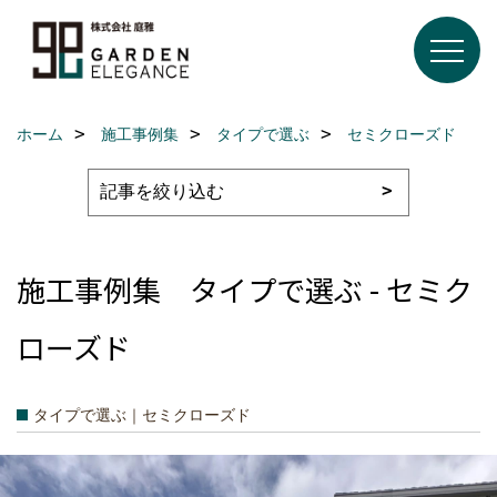
ホーム
施工事例集
タイプで選ぶ
セミクローズド
施工事例集 タイプで選ぶ - セミク
ローズド
タイプで選ぶ｜セミクローズド