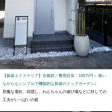
【新築エクステリア】京都府／費用目安：100万円～ 狭い
ながらもシンプルで機能的な新築のドッグガーデン♪
邪魔な電柱、目隠し、わんちゃんの遊び場などに対しての
工夫がいっぱいの庭