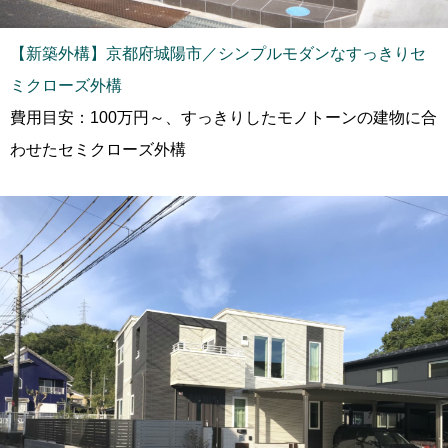
【新築外構】京都府城陽市／シンプルモダンなすっきりセ
ミクローズ外構
費用目安：100万円～、すっきりしたモノトーンの建物に合
わせたセミクローズ外構