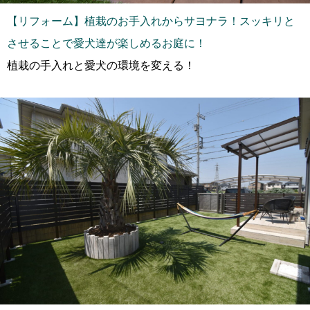
【リフォーム】植栽のお手入れからサヨナラ！スッキリと
させることで愛犬達が楽しめるお庭に！
植栽の手入れと愛犬の環境を変える！