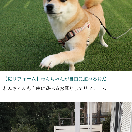
【庭リフォーム】わんちゃんが自由に遊べるお庭
わんちゃんも自由に遊べるお庭としてリフォーム！