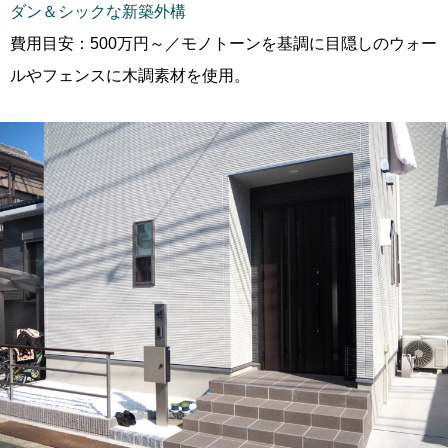
ダン＆シックな新築外構
費用目安：500万円～／モノトーンを基調に目隠しのウォー
ルやフェンスに木調素材を使用。