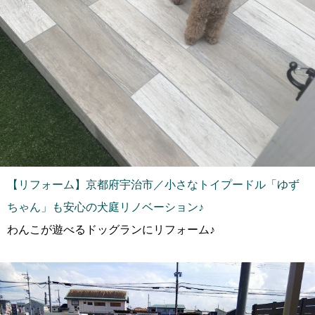
【リフォーム】京都府宇治市／小さなトイプードル「ゆず
ちゃん」も安心の犬庭リノベーション♪
わんこが遊べるドッグランにリフォーム♪