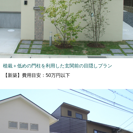
植栽＋低めの門柱を利用した玄関前の目隠しプラン
【新築】費用目安：50万円以下