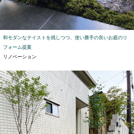
和モダンなテイストを残しつつ、使い勝手の良いお庭のリ
フォーム提案
リノベーション