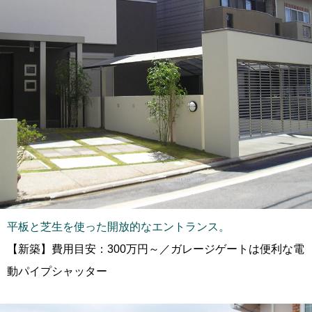
平板と芝生を使った開放的なエントランス。
【新築】費用目安：300万円～／ガレージゲートは便利な電
動パイプシャッター