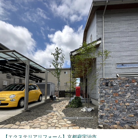
【エクステリアリフォーム】京都府宇治市