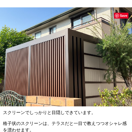
Save
スクリーンでしっかりと目隠しできています。
格子状のスクリーンは、テラスだと一目で教えつつオシャレ感
を漂わせます。