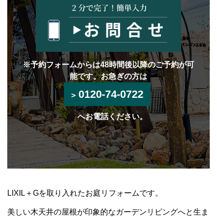
※予約フォームからは48時間後以降のご予約が可
能です。お急ぎの方は
0120-74-0722
へお電話ください。
LIXIL＋Gを取り入れたお庭リフォームです。
美しい木天井の屋根が印象的なガーデンリビングへと生ま