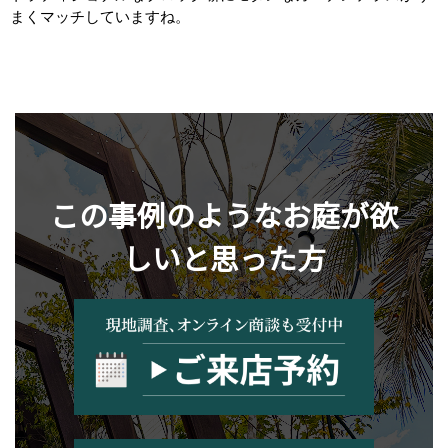
まくマッチしていますね。
この事例のようなお庭が欲
しいと思った方