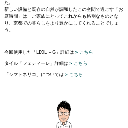
た。
新しい設備と既存の自然が調和したこの空間で過ごす「お
庭時間」は、ご家族にとってこれからも格別なものとな
り、京都での暮らしをより豊かにしてくれることでしょ
う。
今回使用した「LIXIL ＋G」詳細は
こちら
タイル「フェディーレ」詳細は
こちら
「シマトネリコ」については
こちら