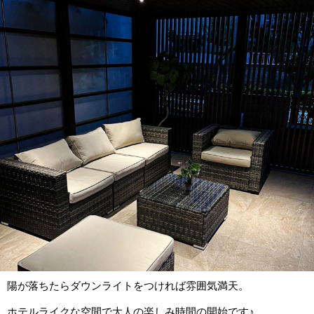
陽が落ちたらダウンライトをつければ雰囲気満天。
ホテルライクな空間で大人の楽しみ時間の開始です♪