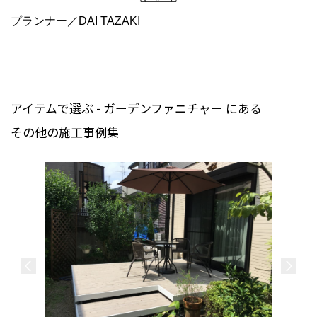
プランナー／DAI TAZAKI
アイテムで選ぶ - ガーデンファニチャー にある
その他の施工事例集