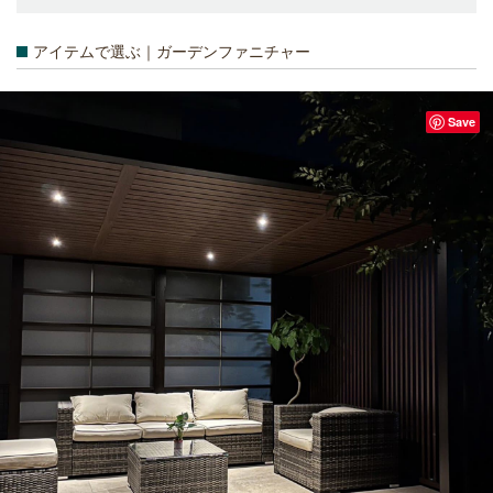
アイテムで選ぶ｜ガーデンファニチャー
Save