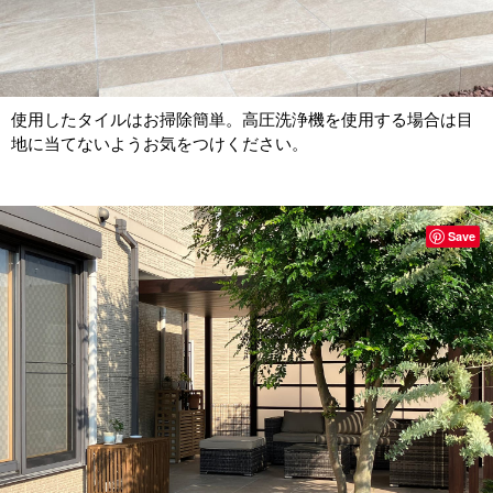
使用したタイルはお掃除簡単。高圧洗浄機を使用する場合は目
地に当てないようお気をつけください。
Save