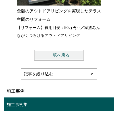
念願のアウトドアリビングを実現したテラス
空間のリフォーム
【リフォーム】費用目安：50万円～／家族みん
ながくつろげるアウトドアリビング
一覧へ戻る
施工事例
施工事例集