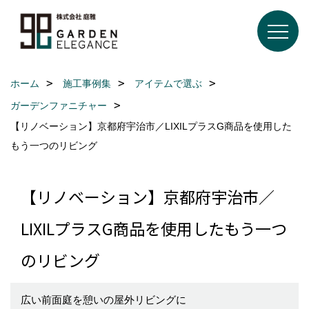
ホーム
施工事例集
アイテムで選ぶ
ガーデンファニチャー
【リノベーション】京都府宇治市／LIXILプラスG商品を使用した
もう一つのリビング
【リノベーション】京都府宇治市／
LIXILプラスG商品を使用したもう一つ
のリビング
広い前面庭を憩いの屋外リビングに