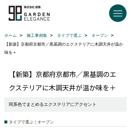
ホーム
施工事例集
タイプで選ぶ
オープン
【新築】京都府京都市／黒基調のエクステリアに木調天井が温か
味を＋
【新築】京都府京都市／黒基調のエ
クステリアに木調天井が温か味を＋
同系色でまとめるエクステリアにアクセント
タイプで選ぶ｜オープン