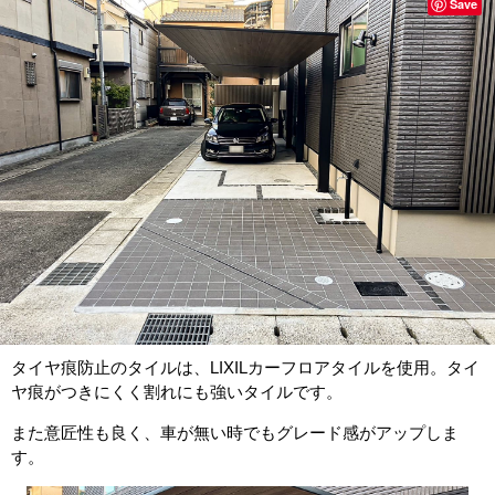
Save
タイヤ痕防止のタイルは、LIXILカーフロアタイルを使用。タイ
ヤ痕がつきにくく割れにも強いタイルです。
また意匠性も良く、車が無い時でもグレード感がアップしま
す。