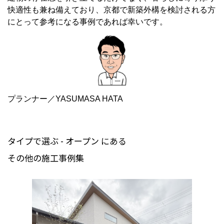
快適性も兼ね備えており、京都で新築外構を検討される方
にとって参考になる事例であれば幸いです。
プランナー／YASUMASA HATA
タイプで選ぶ - オープン にある
その他の施工事例集