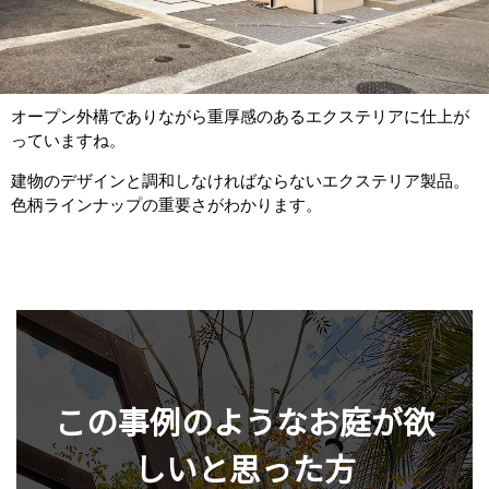
オープン外構でありながら重厚感のあるエクステリアに仕上が
っていますね。
建物のデザインと調和しなければならないエクステリア製品。
色柄ラインナップの重要さがわかります。
この事例のようなお庭が欲
しいと思った方