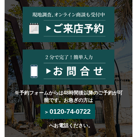
※予約フォームからは48時間後以降のご予約が可
能です。お急ぎの方は
0120-74-0722
へお電話ください。