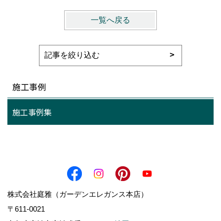
一覧へ戻る
施工事例
施工事例集
株式会社庭雅（ガーデンエレガンス本店）
〒611-0021