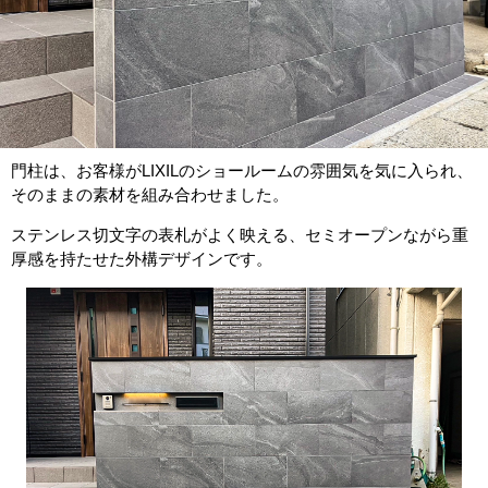
門柱は、お客様がLIXILのショールームの雰囲気を気に入られ、
そのままの素材を組み合わせました。
ステンレス切文字の表札がよく映える、セミオープンながら重
厚感を持たせた外構デザインです。