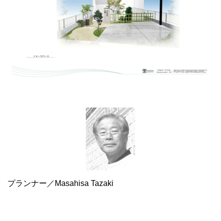
プランナー／Masahisa Tazaki