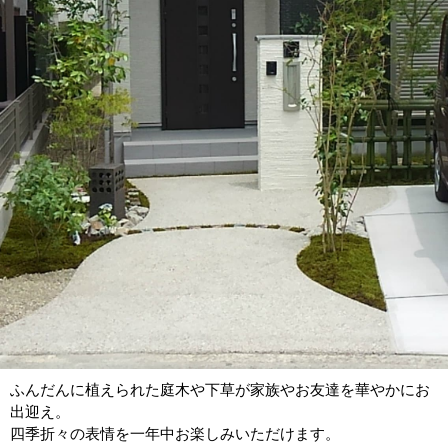
ふんだんに植えられた庭木や下草が家族やお友達を華やかにお
出迎え。
四季折々の表情を一年中お楽しみいただけます。