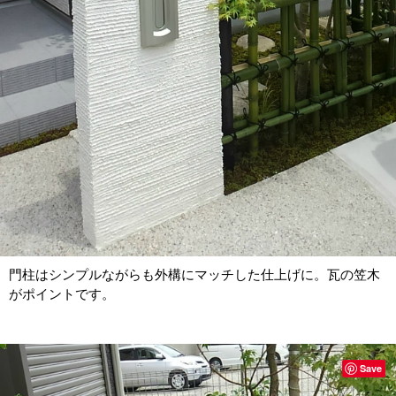
門柱はシンプルながらも外構にマッチした仕上げに。瓦の笠木
がポイントです。
Save