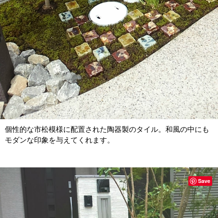
個性的な市松模様に配置された陶器製のタイル。和風の中にも
モダンな印象を与えてくれます。
Save