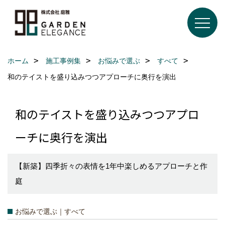
ホーム
施工事例集
お悩みで選ぶ
すべて
和のテイストを盛り込みつつアプローチに奥行を演出
和のテイストを盛り込みつつアプロ
ーチに奥行を演出
【新築】四季折々の表情を1年中楽しめるアプローチと作
庭
お悩みで選ぶ｜すべて