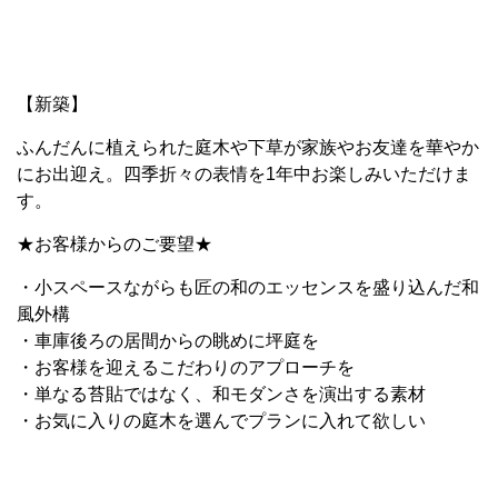
【新築】
ふんだんに植えられた庭木や下草が家族やお友達を華やか
にお出迎え。四季折々の表情を1年中お楽しみいただけま
す。
★お客様からのご要望★
・小スペースながらも匠の和のエッセンスを盛り込んだ和
風外構
・車庫後ろの居間からの眺めに坪庭を
・お客様を迎えるこだわりのアプローチを
・単なる苔貼ではなく、和モダンさを演出する素材
・お気に入りの庭木を選んでプランに入れて欲しい